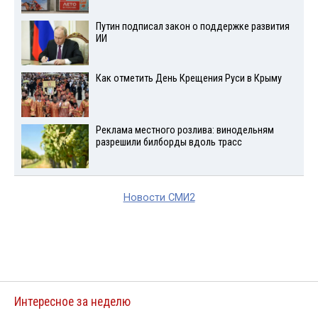
Путин подписал закон о поддержке развития
ИИ
Как отметить День Крещения Руси в Крыму
Реклама местного розлива: винодельням
разрешили билборды вдоль трасс
Новости СМИ2
Интересное за неделю