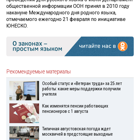
общественной информации ООН принял в 2010 году
накануне Международного дня родного языка,
отмечаемого ежегодно 21 февраля по инициативе
ЮНЕСКО.
Рекомендуемые материалы
Особый статус и «Ветеран труда» за 25 лет
работы: какие меры поддержки получили
учителя
Как изменятся пенсии работающих
пенсионеров с 1 августа
Типичная августовская погода ждет
москвичей в предстоящие выходные