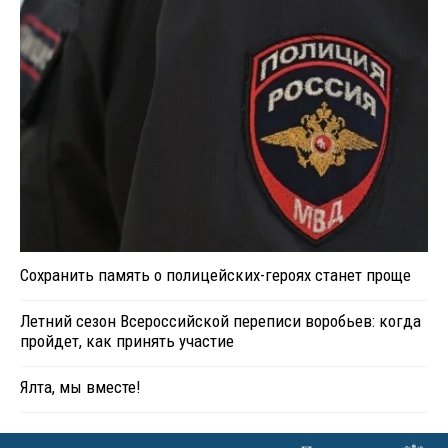
Сохранить память о полицейских-героях станет проще
Летний сезон Всероссийской переписи воробьев: когда
пройдет, как принять участие
Ялта, мы вместе!