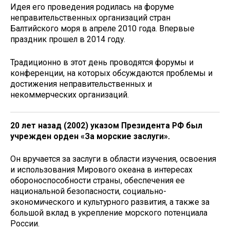
Идея его проведения родилась на форуме
неправительственных организаций стран
Балтийского моря в апреле 2010 года. Впервые
праздник прошел в 2014 году.
Традиционно в этот день проводятся форумы и
конференции, на которых обсуждаются проблемы и
достижения неправительственных и
некоммерческих организаций.
20 лет назад (2002) указом Президента РФ был
учрежден орден «За морские заслуги».
Он вручается за заслуги в области изучения, освоения
и использования Мирового океана в интересах
обороноспособности страны, обеспечения ее
национальной безопасности, социально-
экономического и культурного развития, а также за
большой вклад в укрепление морского потенциала
России.