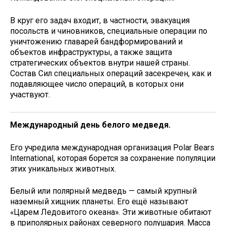
В круг его задач входит, в частности, эвакуация
посольств и чиновников, специальные операции по
уничтожению главарей бандформирований и
объектов инфраструктуры, а также защита
стратегических объектов внутри нашей страны.
Состав Сил специальных операций засекречен, как и
подавляющее число операций, в которых они
участвуют.
Международный день белого медведя.
Его учредила международная организация Polar Bears
International, которая борется за сохранение популяции
этих уникальных животных.
Белый или полярный медведь — самый крупный
наземный хищник планеты. Его ещё называют
«Царем Ледовитого океана». Эти животные обитают
в приполярных районах северного полушария. Масса