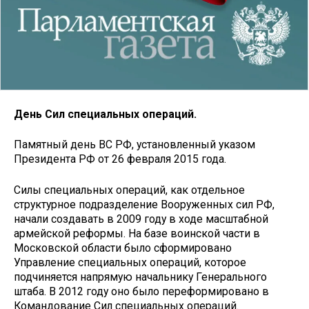
День Сил специальных операций.
Памятный день ВС РФ, установленный указом
Президента РФ от 26 февраля 2015 года.
Силы специальных операций, как отдельное
структурное подразделение Вооруженных сил РФ,
начали создавать в 2009 году в ходе масштабной
армейской реформы. На базе воинской части в
Московской области было сформировано
Управление специальных операций, которое
подчиняется напрямую начальнику Генерального
штаба. В 2012 году оно было переформировано в
Командование Сил специальных операций.