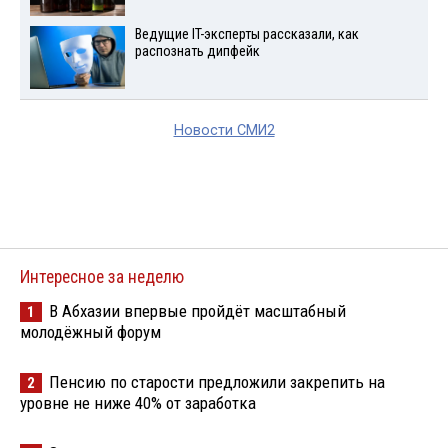
Ведущие IT-эксперты рассказали, как
распознать дипфейк
Новости СМИ2
Интересное за неделю
В Абхазии впервые пройдёт масштабный
1
молодёжный форум
Пенсию по старости предложили закрепить на
2
уровне не ниже 40% от заработка