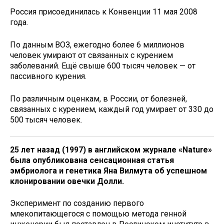
Россия присоединилась к Конвенции 11 мая 2008
года.
По данным ВОЗ, ежегодно более 6 миллионов
человек умирают от связанных с курением
заболеваний. Ещё свыше 600 тысяч человек — от
пассивного курения.
По различным оценкам, в России, от болезней,
связанных с курением, каждый год умирает от 330 до
500 тысяч человек.
25 лет назад (1997) в
английском журнале «Nature»
была опубликована сенсационная статья
эмбриолога и генетика Яна Вилмута об успешном
клонировании овечки Долли.
Эксперимент по созданию первого
млекопитающегося с помощью метода генной