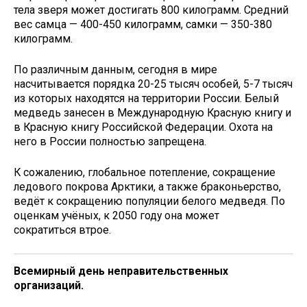
тела зверя может достигать 800 килограмм. Средний
вес самца — 400-450 килограмм, самки — 350-380
килограмм.
По различным данным, сегодня в мире
насчитывается порядка 20-25 тысяч особей, 5-7 тысяч
из которых находятся на территории России. Белый
медведь занесен в Международную Красную книгу и
в Красную книгу Российской Федерации. Охота на
него в России полностью запрещена.
К сожалению, глобальное потепление, сокращение
ледового покрова Арктики, а также браконьерство,
ведёт к сокращению популяции белого медведя. По
оценкам учёных, к 2050 году она может
сократиться втрое.
Всемирный день неправительственных
организаций.