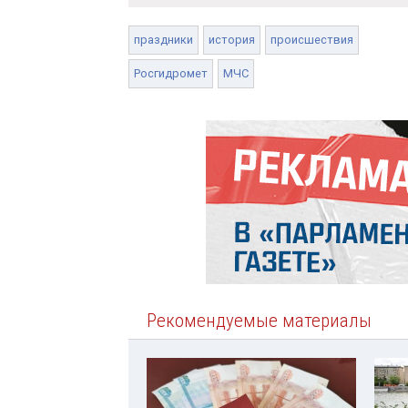
праздники
история
происшествия
Росгидромет
МЧС
Рекомендуемые материалы