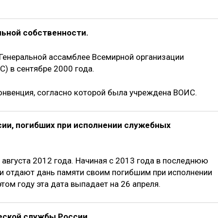
ьной собственности.
 Генеральной ассамблее Всемирной организации
) в сентябре 2000 года.
Конвенция, согласно которой была учреждена ВОИС.
ии, погибших при исполнении служебных
 августа 2012 года. Начиная с 2013 года в последнюю
и отдают дань памяти своим погибшим при исполнении
том году эта дата выпадает на 26 апреля.
еской службы России.