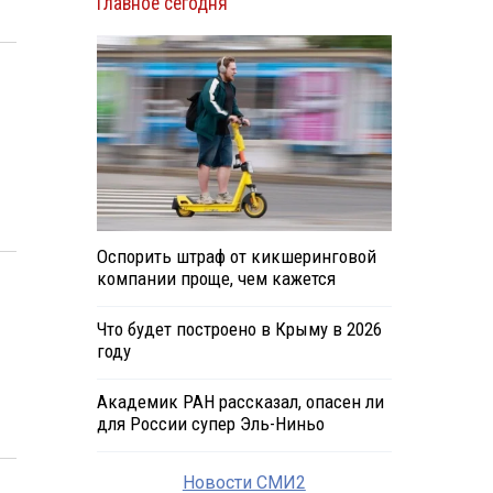
Главное сегодня
Оспорить штраф от кикшеринговой
компании проще, чем кажется
Что будет построено в Крыму в 2026
году
Академик РАН рассказал, опасен ли
для России супер Эль-Ниньо
Новости СМИ2