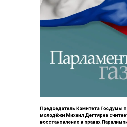
Председатель Комитета Госдумы по
молодёжи Михаил Дегтярев считае
восстановление в правах Паралимпи