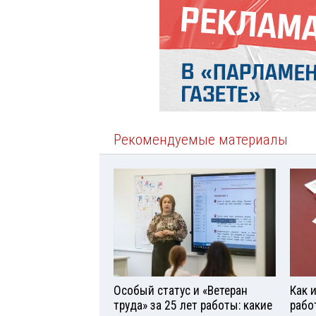
Рекомендуемые материалы
Особый статус и «Ветеран
Как 
труда» за 25 лет работы: какие
рабо