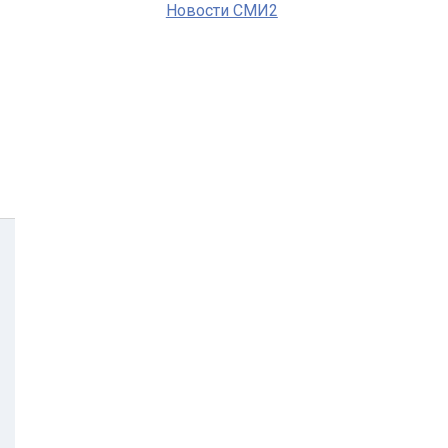
Новости СМИ2