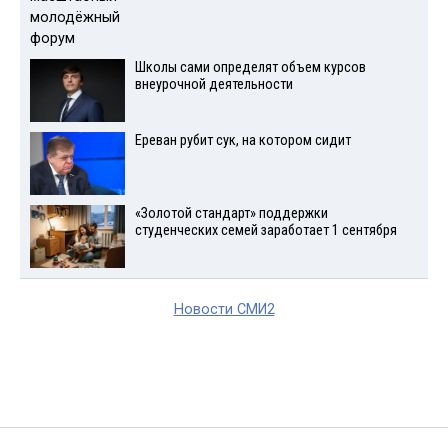
Школы сами определят объем курсов
внеурочной деятельности
Ереван рубит сук, на котором сидит
«Золотой стандарт» поддержки
студенческих семей заработает 1 сентября
Новости СМИ2