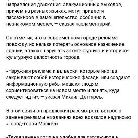
направления движения, эвакуационных выходов,
причём на разных языках, могут привести
пассажиров в замешательство, особенно в
незнакомом месте», — сказал парламентарий.
Он отметил, что в современном городе реклама
повсюду, но нельзя потерять основное назначение
зданий, а также нарушать архитектурную и историко-
культурную целостность города.
«Наружная реклама и вывески, которые иногда
закрывают собой исторические фасады или создают
информационную рябь, мешают людям
сориентироваться на новом месте и понять, куда
следует идти», — указал Михаил Дегтярев.
В этой связи он предложил рассмотреть вопрос о
замене рекламы на зданиях всех вокзалов надписью
«Город-герой Москва».
«Такая замена логична, удобна для пассажиров и