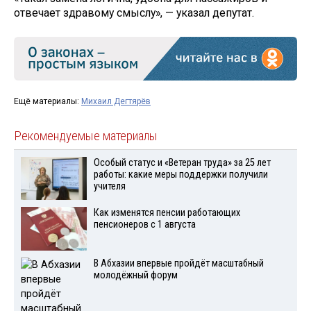
отвечает здравому смыслу», — указал депутат.
Ещё материалы:
Михаил Дегтярёв
Рекомендуемые материалы
Особый статус и «Ветеран труда» за 25 лет
работы: какие меры поддержки получили
учителя
Как изменятся пенсии работающих
пенсионеров с 1 августа
В Абхазии впервые пройдёт масштабный
молодёжный форум