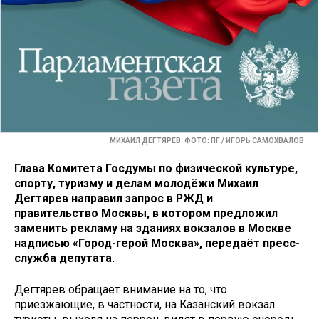
МИХАИЛ ДЕГТЯРЕВ. ФОТО: ПГ / ИГОРЬ САМОХВАЛОВ
Глава Комитета Госдумы по физической культуре,
спорту, туризму и делам молодёжи Михаил
Дегтярев направил запрос в РЖД и
правительство Москвы, в котором предложил
заменить рекламу на зданиях вокзалов в Москве
надписью «Город-герой Москва», передаёт пресс-
служба депутата.
Дегтярев обращает внимание на то, что
приезжающие, в частности, на Казанский вокзал