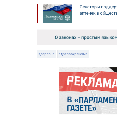
Сенаторы поддер
аптечек в общест
здоровье
здравоохранение