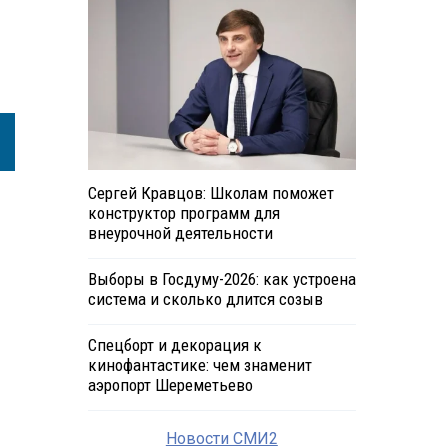
Сергей Кравцов: Школам поможет
конструктор программ для
внеурочной деятельности
Выборы в Госдуму-2026: как устроена
система и сколько длится созыв
Спецборт и декорация к
кинофантастике: чем знаменит
аэропорт Шереметьево
Новости СМИ2