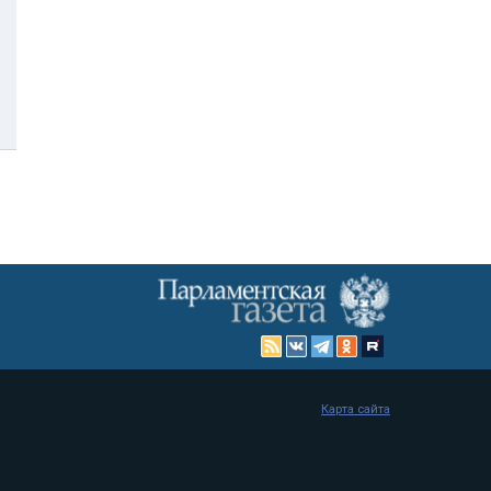
Карта сайта