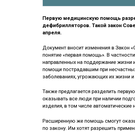
Первую медицинскую помощь разре
дефибрилляторов. Такой закон Сов
апреля.
Документ вносит изменения в Закон «
понятие «первая помощь». В частности
направленных на поддержание жизни 
помощи пострадавшим при несчастных с
заболеваниях, угрожающих их жизни и
Также предлагается разделить перву
оказывать все люди при наличии подг
изделия, в том числе автоматические
Расширенную же помощь смогут оказ
по закону. Им хотят разрешить приме