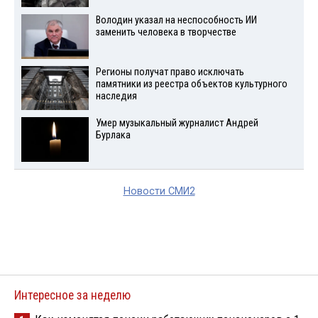
Володин указал на неспособность ИИ
заменить человека в творчестве
Регионы получат право исключать
памятники из реестра объектов культурного
наследия
Умер музыкальный журналист Андрей
Бурлака
Новости СМИ2
Интересное за неделю