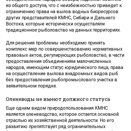
из общего доступа, что с неизбежностью приведет к
ограничению права на вылов водных биоресурсов
других представителей КМНС, Сибири и Дальнего
Востока, которые исторически осуществляли
традиционное рыболовство на данных территориях.
Для решения проблемы необходимо принять
комплекс мер по совершенствованию нормативных
правовых актов, регулирующих рыболовство, в части
предоставления объединениям малочисленных
народов, имеющим статус юридического лица, права
на осуществление вылова анадромных видов рыб
без предоставления рыбопромыслового участка в
заявительном порядке.
Оленеводы не имеют должного статуса
Еще одним видом природопользования КМНС
является оленеводство, которое остается основной
отраслью их хозяйственной деятельности. Но его
развитию препятствует ряд ограничительных