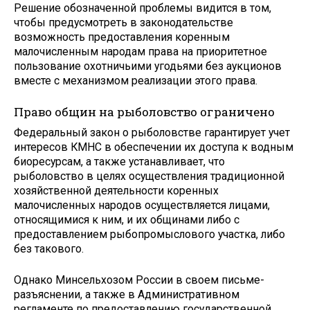
Решение обозначенной проблемы видится в том,
чтобы предусмотреть в законодательстве
возможность предоставления коренным
малочисленным народам права на приоритетное
пользование охотничьими угодьями без аукционов
вместе с механизмом реализации этого права.
Право общин на рыболовство ограничено
Федеральный закон о рыболовстве гарантирует учет
интересов КМНС в обеспечении их доступа к водным
биоресурсам, а также устанавливает, что
рыболовство в целях осуществления традиционной
хозяйственной деятельности коренных
малочисленных народов осуществляется лицами,
относящимися к ним, и их общинами либо с
предоставлением рыбопромыслового участка, либо
без такового.
Однако Минсельхозом России в своем письме-
разъяснении, а также в Административном
регламенте по предоставлению государственной