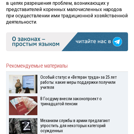
в целях разрешения проблем, возникающих у
представителей коренных малочисленных народов
при осуществлении ими традиционной хозяйственной
деятельности.
Рекомендуемые материалы
Особый статус и «Ветеран труда» за 25 лет
работы: какие меры поддержки получили
учителя
В Госдуму внесли законопроект о
тринадцатой пенсии
Механизм службы в армии предлагают
упростить для некоторых категорий
осужденных