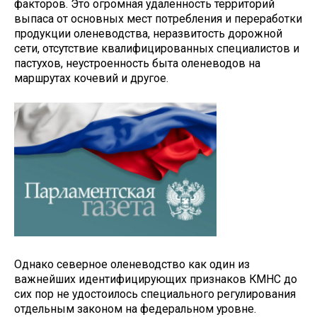
факторов. Это огромная удаленность территорий
выпаса от основных мест потребления и переработки
продукции оленеводства, неразвитость дорожной
сети, отсутствие квалифицированных специалистов и
пастухов, неустроенность быта оленеводов на
маршрутах кочевий и другое.
Однако северное оленеводство как один из
важнейших идентифицирующих признаков КМНС до
сих пор не удостоилось специального регулирования
отдельным законом на федеральном уровне.