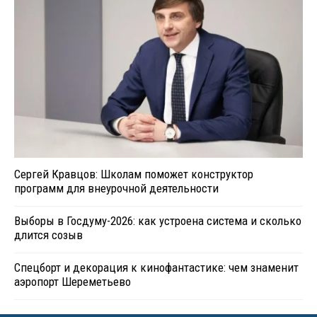
Сергей Кравцов: Школам поможет конструктор
программ для внеурочной деятельности
Выборы в Госдуму-2026: как устроена система и сколько
длится созыв
Спецборт и декорация к кинофантастике: чем знаменит
аэропорт Шереметьево