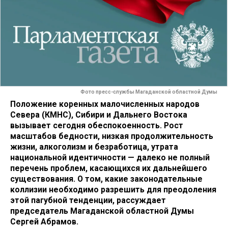
Фото пресс-службы Магаданской областной Думы
Положение коренных малочисленных народов
Севера (КМНС), Сибири и Дальнего Востока
вызывает сегодня обеспокоенность. Рост
масштабов бедности, низкая продолжительность
жизни, алкоголизм и безработица, утрата
национальной идентичности — далеко не полный
перечень проблем, касающихся их дальнейшего
существования. О том, какие законодательные
коллизии необходимо разрешить для преодоления
этой пагубной тенденции, рассуждает
председатель Магаданской областной Думы
Сергей Абрамов.