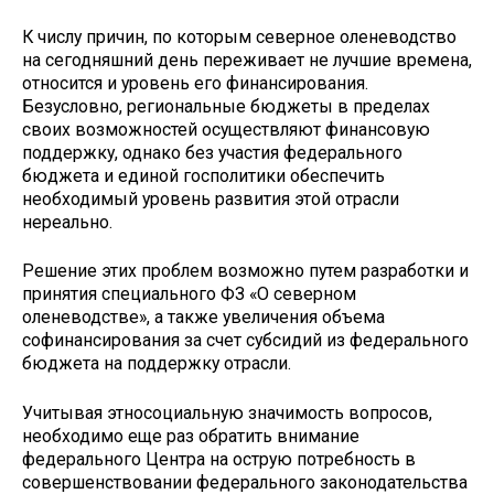
К числу причин, по которым северное оленеводство
на сегодняшний день переживает не лучшие времена,
относится и уровень его финансирования.
Безусловно, региональные бюджеты в пределах
своих возможностей осуществляют финансовую
поддержку, однако без участия федерального
бюджета и единой госполитики обес­печить
необходимый уровень развития этой отрасли
нереально.
Решение этих проблем возможно путем разработки и
принятия специального ФЗ «О северном
оленеводстве», а также увеличения объема
софинансирования за счет субсидий из федерального
бюджета на поддержку отрасли.
Учитывая этносоциальную значимость вопросов,
необходимо еще раз обратить внимание
федерального Центра на острую потребность в
совершенствовании федерального законодательства