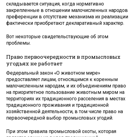
складывается ситуация, когда нормативно
закрепленные в отношении малочисленных народов
преференции в отсутствие механизма их реализации
фактически приобретают декларативный характер.
Вот некоторые свидетельствующие об этом
проблемы.
Право первоочередности в промысловых
угодьях не работает
Федеральный закон «О животном мире»
предоставляет лицам, относящимся к коренным
малочисленным народам, и их объединениям право
на приоритетное пользование животным миром на
территориях их традиционного расселения в местах
традиционного проживания и традиционной
хозяйственной деятельности, в том числе право на
первоочередной выбор промысловых угодий.
При этом правила промысловой охоты, которая