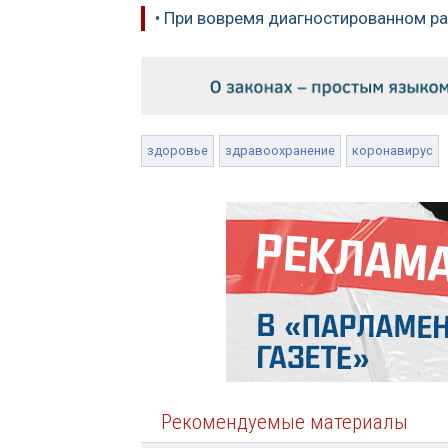
• При вовремя диагностированном р
здоровье
здравоохранение
коронавирус
Рекомендуемые материалы