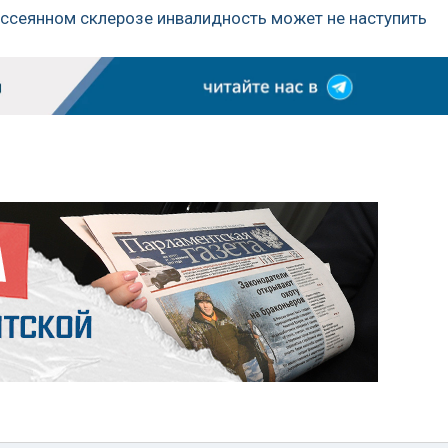
ассеянном склерозе инвалидность может не наступить