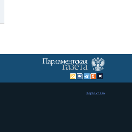
Карта сайта