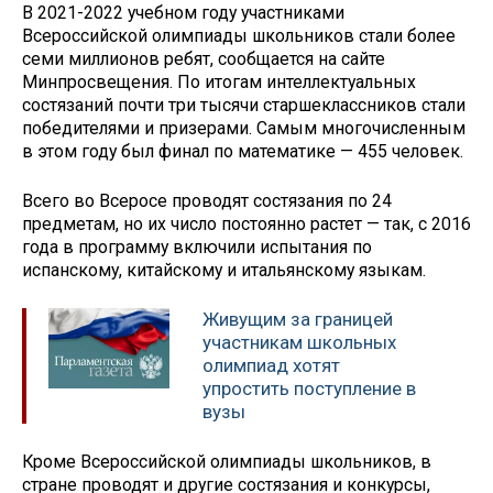
В 2021-2022 учебном году участниками
Всероссийской олимпиады школьников стали более
семи миллионов ребят, сообщается на сайте
Минпросвещения. По итогам интеллектуальных
состязаний почти три тысячи старшеклассников стали
победителями и призерами. Самым многочисленным
в этом году был финал по математике — 455 человек.
Всего во Всеросе проводят состязания по 24
предметам, но их число постоянно растет — так, с 2016
года в программу включили испытания по
испанскому, китайскому и итальянскому языкам.
Живущим за границей
участникам школьных
олимпиад хотят
упростить поступление в
вузы
Кроме Всероссийской олимпиады школьников, в
стране проводят и другие состязания и конкурсы,