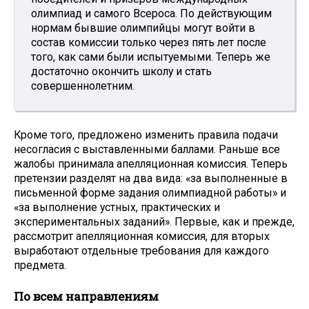
олимпиад и самого Всероса. По действующим
нормам бывшие олимпийцы могут войти в
состав комиссии только через пять лет после
того, как сами были испытуемыми. Теперь же
достаточно окончить школу и стать
совершеннолетним.
Кроме того, предложено изменить правила подачи
несогласия с выставленными баллами. Раньше все
жалобы принимала апелляционная комиссия. Теперь
претензии разделят на два вида: «за выполненные в
письменной форме задания олимпиадной работы» и
«за выполнение устных, практических и
экспериментальных заданий». Первые, как и прежде,
рассмотрит апелляционная комиссия, для вторых
выработают отдельные требования для каждого
предмета.
По всем направлениям