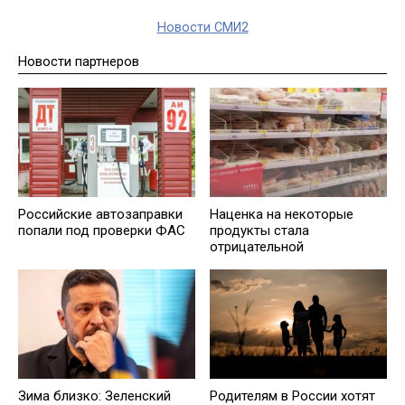
Новости СМИ2
Новости партнеров
Российские автозаправки
Наценка на некоторые
попали под проверки ФАС
продукты стала
отрицательной
Зима близко: Зеленский
Родителям в России хотят