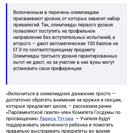
Включенным в перечень олимпиадам
присваивают уровни, от которых зависит набор
привилегий. Так, олимпиады первого уровня
позволяют поступить на профильное
направление без вступительных испытаний, а
второго — дают автоматические 100 баллов на
ЕГЭ по соответствующему предмету.
Олимпиады третьего уровня гарантированных
льгот не дают, но за участие в них вузы могут
установить свои преференции.
«Включиться в олимпиадное движение просто —
достаточно обратить внимание на кружки и секции,
которые предлагает школа, — рассказала ранее
«Парламентской газете» член Комитета Госдумы по
просвещению
Лариса Тутова
. — Учителя будут
поддерживать увлеченного ребенка и помогать
правильно выстраивать приоритеты во время