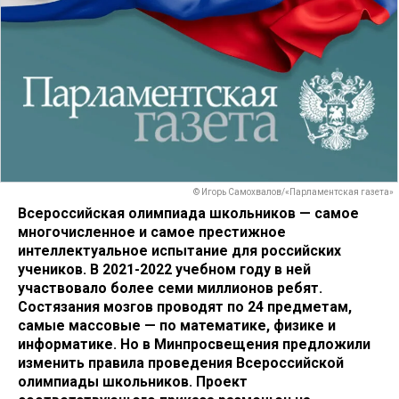
© Игорь Самохвалов/«Парламентская газета»
Всероссийская олимпиада школьников — самое
многочисленное и самое престижное
интеллектуальное испытание для российских
учеников. В 2021-2022 учебном году в ней
участвовало более семи миллионов ребят.
Состязания мозгов проводят по 24 предметам,
самые массовые — по математике, физике и
информатике. Но в Минпросвещения предложили
изменить правила проведения Всероссийской
олимпиады школьников. Проект