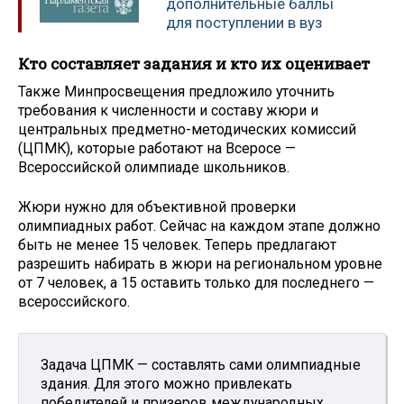
дополнительные баллы
для поступлении в вуз
Кто составляет задания и кто их оценивает
Также Минпросвещения предложило уточнить
требования к численности и составу жюри и
центральных предметно-методических комиссий
(ЦПМК), которые работают на Всеросе —
Всероссийской олимпиаде школьников.
Жюри нужно для объективной проверки
олимпиадных работ. Сейчас на каждом этапе должно
быть не менее 15 человек. Теперь предлагают
разрешить набирать в жюри на региональном уровне
от 7 человек, а 15 оставить только для последнего —
всероссийского.
Задача ЦПМК — составлять сами олимпиадные
здания. Для этого можно привлекать
победителей и призеров международных