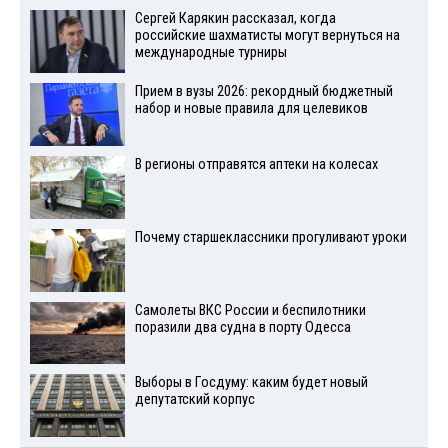
Сергей Карякин рассказал, когда
российские шахматисты могут вернуться на
международные турниры
Прием в вузы 2026: рекордный бюджетный
набор и новые правила для целевиков
В регионы отправятся аптеки на колесах
Почему старшеклассники прогуливают уроки
Самолеты ВКС России и беспилотники
поразили два судна в порту Одесса
Выборы в Госдуму: каким будет новый
депутатский корпус