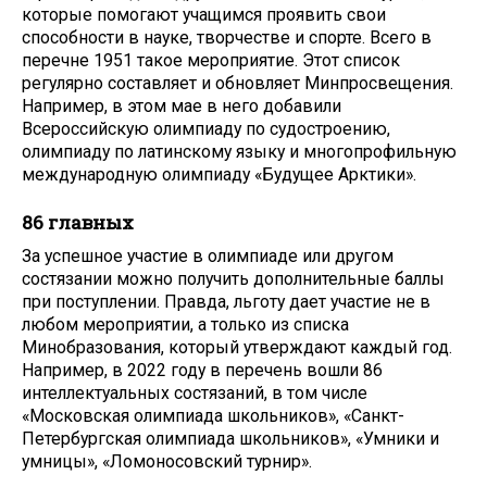
которые помогают учащимся проявить свои
способности в науке, творчестве и спорте. Всего в
перечне 1951 такое мероприятие. Этот список
регулярно составляет и обновляет Минпросвещения.
Например, в этом мае в него добавили
Всероссийскую олимпиаду по судостроению,
олимпиаду по латинскому языку и многопрофильную
международную олимпиаду «Будущее Арктики».
86 главных
За успешное участие в олимпиаде или другом
состязании можно получить дополнительные баллы
при поступлении. Правда, льготу дает участие не в
любом мероприятии, а только из списка
Минобразования, который утверждают каждый год.
Например, в 2022 году в перечень вошли 86
интеллектуальных состязаний, в том числе
«Московская олимпиада школьников», «Санкт-
Петербургская олимпиада школьников», «Умники и
умницы», «Ломоносовский турнир».