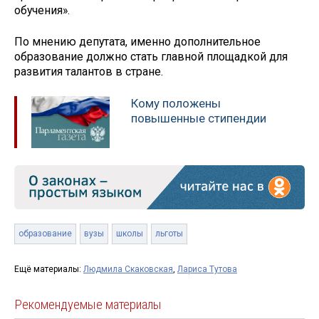
обучения».
По мнению депутата, именно дополнительное
образование должно стать главной площадкой для
развития талантов в стране.
Кому положены
повышенные стипендии
образование
вузы
школы
льготы
Ещё материалы:
Людмила Скаковская
,
Лариса Тутова
Рекомендуемые материалы