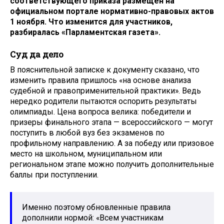
соответствующего приказа размещен на
официальном портале нормативно-правовых актов
1 ноября. Что изменится для участников,
разбиралась «Парламентская газета».
Суд да дело
В пояснительной записке к документу сказано, что
изменить правила пришлось «на основе анализа
судебной и правоприменительной практики». Ведь
нередко родители пытаются оспорить результаты
олимпиады. Цена вопроса велика: победители и
призеры финального этапа — всероссийского — могут
поступить в любой вуз без экзаменов по
профильному направлению. А за победу или призовое
место на школьном, муниципальном или
региональном этапе можно получить дополнительные
баллы при поступлении.
Именно поэтому обновленные правила
дополнили нормой: «Всем участникам