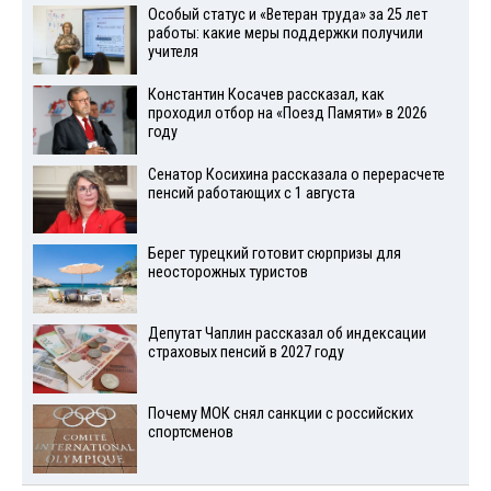
Особый статус и «Ветеран труда» за 25 лет
работы: какие меры поддержки получили
учителя
Константин Косачев рассказал, как
проходил отбор на «Поезд Памяти» в 2026
году
Сенатор Косихина рассказала о перерасчете
пенсий работающих с 1 августа
Берег турецкий готовит сюрпризы для
неосторожных туристов
Депутат Чаплин рассказал об индексации
страховых пенсий в 2027 году
Почему МОК снял санкции с российских
спортсменов