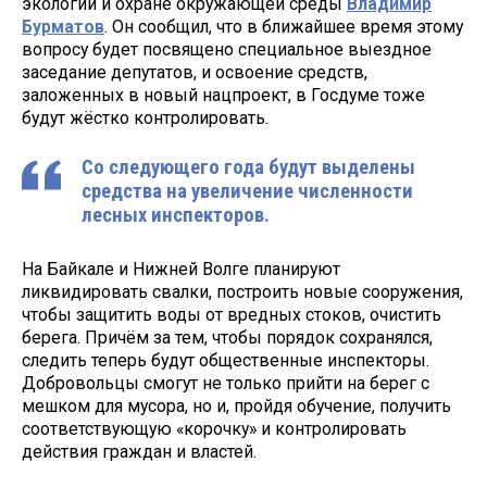
экологии и охране окружающей среды
Владимир
Бурматов
. Он сообщил, что в ближайшее время этому
вопросу будет посвящено специальное выездное
заседание депутатов, и освоение средств,
заложенных в новый нацпроект, в Госдуме тоже
будут жёстко контролировать.
Со следующего года будут выделены
средства на увеличение численности
лесных инспекторов.
На Байкале и Нижней Волге планируют
ликвидировать свалки, построить новые сооружения,
чтобы защитить воды от вредных стоков, очистить
берега. Причём за тем, чтобы порядок сохранялся,
следить теперь будут общественные инспекторы.
Добровольцы смогут не только прийти на берег с
мешком для мусора, но и, пройдя обучение, получить
соответствующую «корочку» и контролировать
действия граждан и властей.