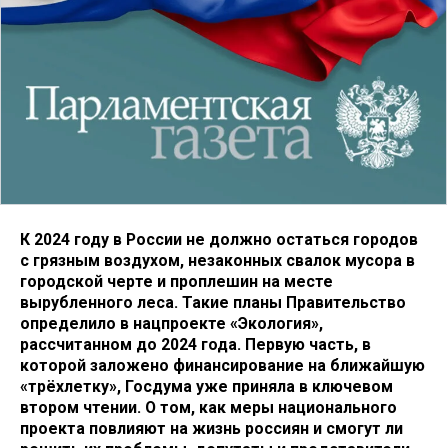
К 2024 году в России не должно остаться городов
с грязным воздухом, незаконных свалок мусора в
городской черте и проплешин на месте
вырубленного леса. Такие планы Правительство
определило в нацпроекте «Экология»,
рассчитанном до 2024 года. Первую часть, в
которой заложено финансирование на ближайшую
«трёхлетку», Госдума уже приняла в ключевом
втором чтении. О том, как меры национального
проекта повлияют на жизнь россиян и смогут ли