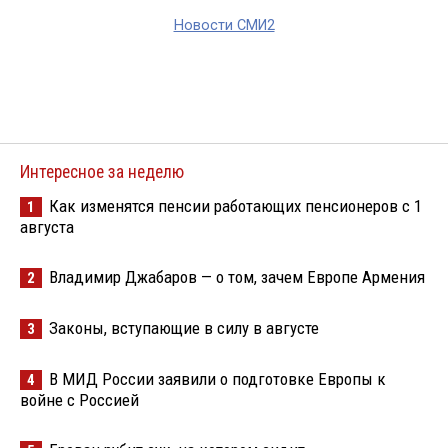
Новости СМИ2
Интересное за неделю
Как изменятся пенсии работающих пенсионеров с 1
1
августа
Владимир Джабаров — о том, зачем Европе Армения
2
Законы, вступающие в силу в августе
3
В МИД России заявили о подготовке Европы к
4
войне с Россией