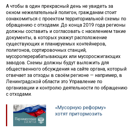
А чтобы в один прекрасный день не увидеть за
окном нежелательный полигон, гражданам стоит
ознакомиться с проектом территориальной схемы по
обращению с отходами. До конца 2019 года регионы
должны составить и согласовать с населением такие
документы, в которых укажут расположение
существующих и планируемых контейнеров,
полигонов, сортировочных станций,
мусороперерабатывающих или мусоросжигающих
заводов. Схемы должны будут выложить для
общественного обсуждения на сайте органа, который
отвечает за отходы в своём регионе — например, в
Ленинградской области это Управление по
организации и контролю деятельности по обращению
с отходами.
«Мусорную реформу»
хотят притормозить