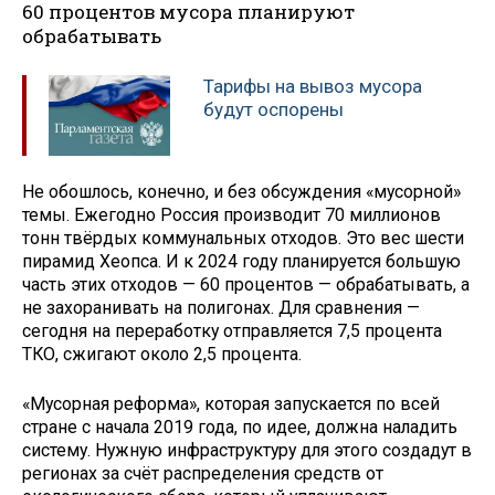
60 процентов мусора планируют
обрабатывать
Тарифы на вывоз мусора
будут оспорены
Не обошлось, конечно, и без обсуждения «мусорной»
темы. Ежегодно Россия производит 70 миллионов
тонн твёрдых коммунальных отходов. Это вес шести
пирамид Хеопса. И к 2024 году планируется большую
часть этих отходов — 60 процентов — обрабатывать, а
не захоранивать на полигонах. Для сравнения —
сегодня на переработку отправляется 7,5 процента
ТКО, сжигают около 2,5 процента.
«Мусорная реформа», которая запускается по всей
стране с начала 2019 года, по идее, должна наладить
систему. Нужную инфраструктуру для этого создадут в
регионах за счёт распределения средств от