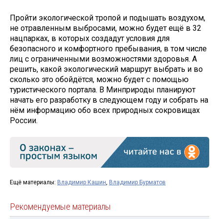
Пройти экологической тропой и подышать воздухом,
не отравленным выбросами, можно будет ещё в 32
нацпарках, в которых создадут условия для
безопасного и комфортного пребывания, в том числе
лиц с ограниченными возможностями здоровья. А
решить, какой экологический маршрут выбрать и во
сколько это обойдётся, можно будет с помощью
туристического портала. В Минприроды планируют
начать его разработку в следующем году и собрать на
нём информацию обо всех природных сокровищах
России.
Ещё материалы:
Владимир Кашин
,
Владимир Бурматов
Рекомендуемые материалы