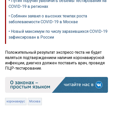
• Путин поручил увеличить объёмы тестирования на
COVID-19 в регионах
• Собянин заявил о высоких темпах роста
заболеваемости COVID-19 в Москве
• Новый максимум по числу заразившихся COVID-19
зафиксирован в России
Положительный результат экспресс-теста не будет
являться подтверждением наличия коронавирусной
инфекции, диагноз должен поставить врач, проведя
ПЦР-тестирование.
коронавирус
Москва