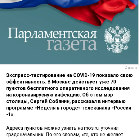
© pexels
Экспресс-тестирование на COVID-19 показало свою
эффективность. В Москве действует уже 70
пунктов бесплатного оперативного исследования
на коронавирусную инфекцию. Об этом мэр
столицы, Сергей Собянин, рассказал в интервью
программе «Неделя в городе» телеканала «Россия
-1».
Адреса пунктов можно узнать на mos.ru, уточнил
градоначальник. По его словам, «те, кто не желает