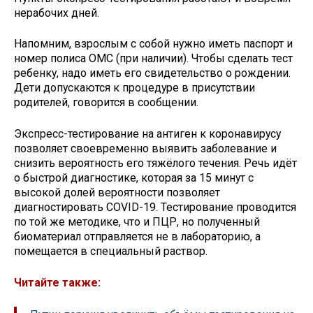
нерабочих дней.
Напомним, взрослым с собой нужно иметь паспорт и
номер полиса ОМС (при наличии). Чтобы сделать тест
ребенку, надо иметь его свидетельство о рождении.
Дети допускаются к процедуре в присутствии
родителей, говорится в сообщении.
Экспресс-тестирование на антиген к коронавирусу
позволяет своевременно выявить заболевание и
снизить вероятность его тяжёлого течения. Речь идёт
о быстрой диагностике, которая за 15 минут с
высокой долей вероятности позволяет
диагностировать COVID-19. Тестирование проводится
по той же методике, что и ПЦР, но полученный
биоматериал отправляется не в лабораторию, а
помещается в специальный раствор.
Читайте также: