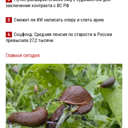
заключения контракта с ВС РФ
Сможет ли ИИ написать оперу и спеть арию
5
Соцфонд: Средняя пенсия по старости в России
6
превысила 27,2 тысячи
Главное сегодня