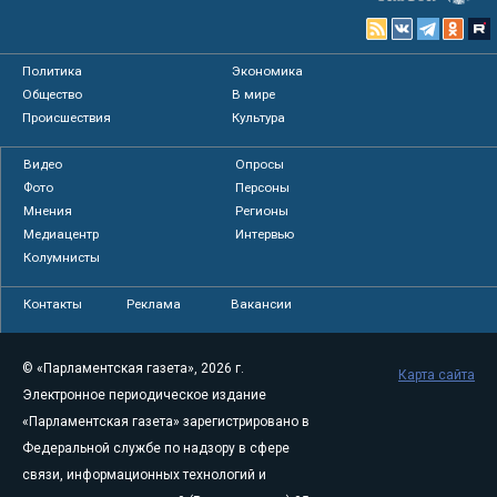
Политика
Экономика
Общество
В мире
Происшествия
Культура
Видео
Опросы
Фото
Персоны
Мнения
Регионы
Медиацентр
Интервью
Колумнисты
Контакты
Реклама
Вакансии
© «Парламентская газета», 2026 г.
Карта сайта
Электронное периодическое издание
«Парламентская газета» зарегистрировано в
Федеральной службе по надзору в сфере
связи, информационных технологий и