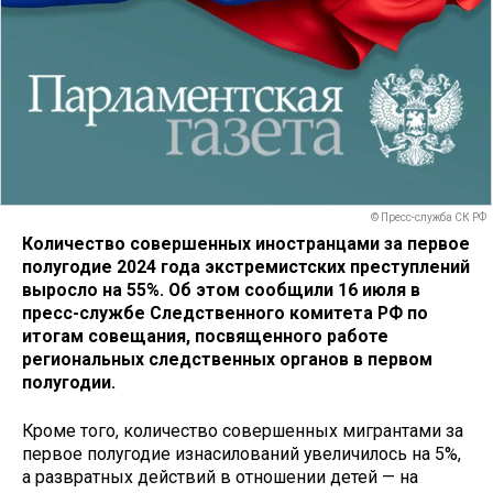
© Пресс-служба СК РФ
Количество совершенных иностранцами за первое
полугодие 2024 года экстремистских преступлений
выросло на 55%. Об этом сообщили 16 июля в
пресс-службе Следственного комитета РФ по
итогам совещания, посвященного работе
региональных следственных органов в первом
полугодии.
Кроме того, количество совершенных мигрантами за
первое полугодие изнасилований увеличилось на 5%,
а развратных действий в отношении детей — на