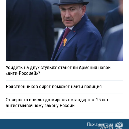
Усидеть на двух стульях: станет ли Армения новой
«анти-Россией»?
Родственников сирот поможет найти полиция
От черного списка до мировых стандартов: 25 лет
антиотмывочному закону России