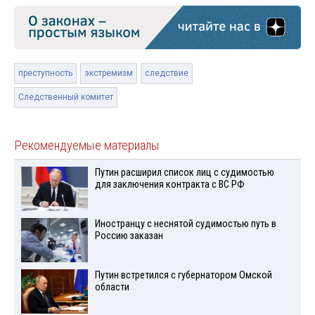
преступность
экстремизм
следствие
Следственный комитет
Рекомендуемые материалы
Путин расширил список лиц с судимостью
для заключения контракта с ВС РФ
Иностранцу с неснятой судимостью путь в
Россию заказан
Путин встретился с губернатором Омской
области