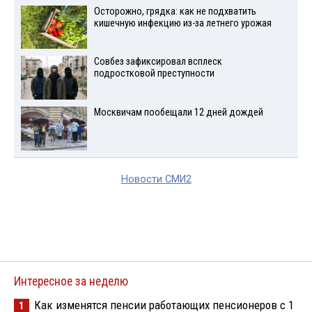
Осторожно, грядка: как не подхватить
кишечную инфекцию из-за летнего урожая
Совбез зафиксировал всплеск
подростковой преступности
Москвичам пообещали 12 дней дождей
Новости СМИ2
Интересное за неделю
Как изменятся пенсии работающих пенсионеров с 1
1