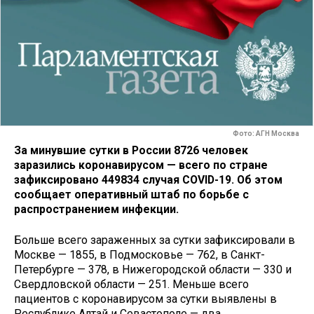
Фото: АГН Москва
За минувшие сутки в России 8726 человек
заразились коронавирусом — всего по стране
зафиксировано 449834 случая COVID-19. Об этом
сообщает оперативный штаб по борьбе с
распространением инфекции.
Больше всего зараженных за сутки зафиксировали в
Москве — 1855, в Подмосковье — 762, в Санкт-
Петербурге — 378, в Нижегородской области — 330 и
Свердловской области — 251. Меньше всего
пациентов с коронавирусом за сутки выявлены в
Республике Алтай и Севастополе — два