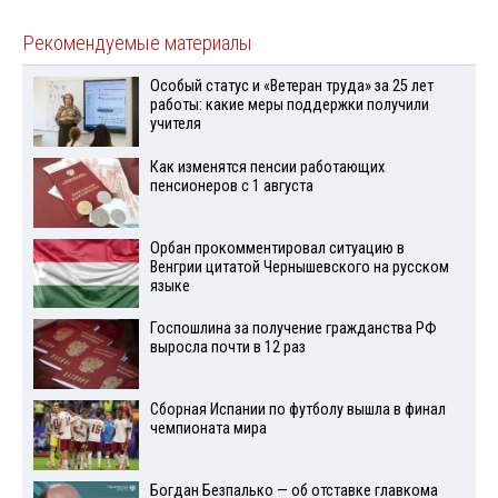
Рекомендуемые материалы
Особый статус и «Ветеран труда» за 25 лет
работы: какие меры поддержки получили
учителя
Как изменятся пенсии работающих
пенсионеров с 1 августа
Орбан прокомментировал ситуацию в
Венгрии цитатой Чернышевского на русском
языке
Госпошлина за получение гражданства РФ
выросла почти в 12 раз
Сборная Испании по футболу вышла в финал
чемпионата мира
Богдан Безпалько — об отставке главкома