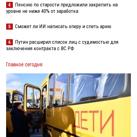
Пенсию по старости предложили закрепить на
4
уровне не ниже 40% от заработка
Сможет ли ИИ написать оперу и спеть арию
5
Путин расширил список лиц с судимостью для
6
заключения контракта с ВС РФ
Главное сегодня