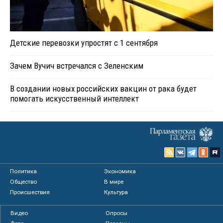
Детские перевозки упростят с 1 сентября
Зачем Вучич встречался с Зеленским
В создании новых российских вакцин от рака будет
помогать искусственный интеллект
Политика
Экономика
Общество
В мире
Происшествия
Культура
Видео
Опросы