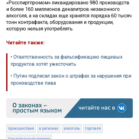
«Росспиртпромом» ликвидировано 980 производств
и более 160 миллионов декалитров незаконного
алкоголя, а на складах еще хранятся порядка 60 тысяч
тонн контрафакта, оборудования и продукции,
которую нельзя употреблять.
Читайте также:
• Ответственность за фальсификацию пищевых
продуктов хотят ужесточить
• Путин подписал закон о штрафах за нарушения при
производстве пива
происшествия
в регионах
алкоголь
торговля
Следственный комитет