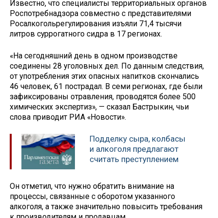
Известно, что специалисты территориальных органов
Роспотребнадзора совместно с представителями
Росалкогольрегулирования изъяли 71,4 тысячи
литров суррогатного сидра в 17 регионах.
«На сегодняшний день в одном производстве
соединены 28 уголовных дел. По данным следствия,
от употребления этих опасных напитков скончались
46 человек, 61 пострадал. В семи регионах, где были
зафиксированы отравления, проводятся более 500
химических экспертиз», — сказал Бастрыкин, чьи
слова приводит РИА «Новости».
Подделку сыра, колбасы
и алкоголя предлагают
считать преступлением
Он отметил, что нужно обратить внимание на
процессы, связанные с оборотом указанного
алкоголя, а также значительно повысить требования
к производителям и продавцам.