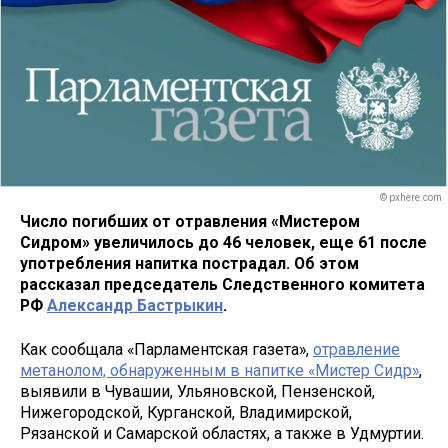
© pxhere.com
Число погибших от отравления «Мистером
Сидром» увеличилось до 46 человек, еще 61 после
употребления напитка пострадал. Об этом
рассказал председатель Следственного комитета
РФ
Александр Бастрыкин
.
Как сообщала «Парламентская газета»,
отравление
метанолом, обнаруженным в напитке «Мистер Сидр»
,
выявили в Чувашии, Ульяновской, Пензенской,
Нижегородской, Курганской, Владимирской,
Рязанской и Самарской областях, а также в Удмуртии.