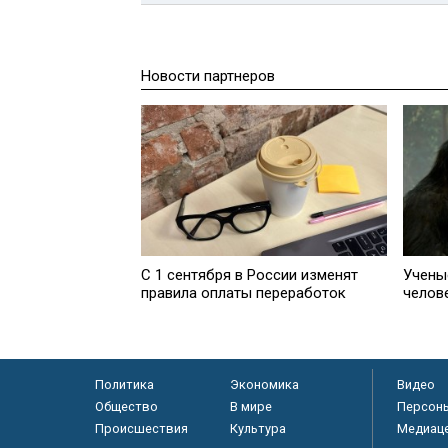
Новости партнеров
С 1 сентября в России изменят
Учены
правила оплаты переработок
челов
Политика
Экономика
Видео
Общество
В мире
Персон
Происшествия
Культура
Медиац