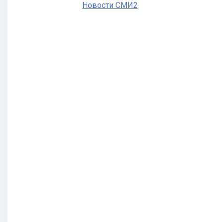
Новости СМИ2