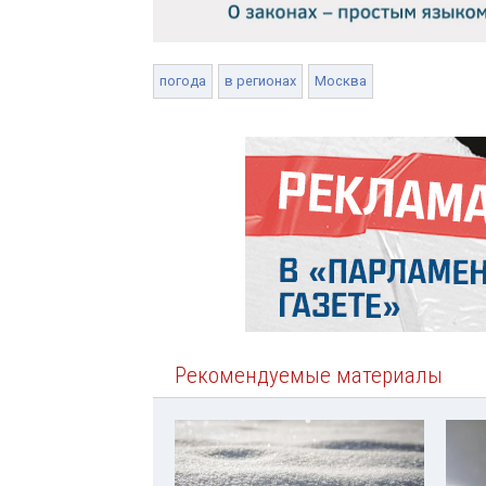
погода
в регионах
Москва
Рекомендуемые материалы