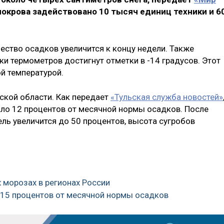
 покрова задействовано 10 тысяч единиц техники и 6
ество осадков увеличится к концу недели. Также
ки термометров достигнут отметки в -14 градусов. Этот
й температурой.
ской области. Как передает
«Тульская служба новостей»
ало 12 процентов от месячной нормы осадков. После
ель увеличится до 50 процентов, высота сугробов
 морозах в регионах России
о 15 процентов от месячной нормы осадков