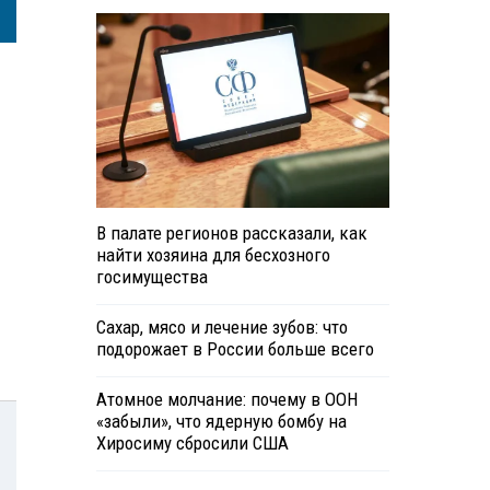
В палате регионов рассказали, как
найти хозяина для бесхозного
госимущества
Сахар, мясо и лечение зубов: что
подорожает в России больше всего
Атомное молчание: почему в ООН
«забыли», что ядерную бомбу на
Хиросиму сбросили США