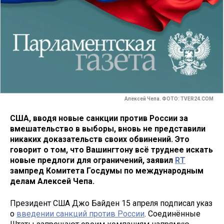
Алексей Чепа. ФОТО: TVER24.COM
США, вводя новые санкции против России за
вмешательство в выборы, вновь не представили
никаких доказательств своих обвинений. Это
говорит о том, что Вашингтону всё труднее искать
новые предлоги для ограничений, заявил
RT
зампред Комитета Госдумы по международным
делам Алексей Чепа.
Президент США Джо Байден 15 апреля подписал указ
о
введении санкций против России
. Соединённые