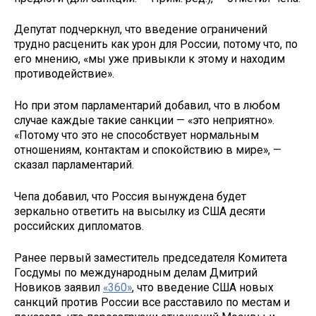
Депутат подчеркнул, что введение ограничений
трудно расценить как урон для России, потому что, по
его мнению, «мы уже привыкли к этому и находим
противодействие».
Но при этом парламентарий добавил, что в любом
случае каждые такие санкции — «это неприятно».
«Потому что это не способствует нормальным
отношениям, контактам и спокойствию в мире», —
сказал парламентарий.
Чепа добавил, что Россия вынуждена будет
зеркально ответить на высылку из США десяти
российских дипломатов.
Ранее первый заместитель председателя Комитета
Госдумы по международным делам Дмитрий
Новиков заявил
«360»
, что введение США новых
санкций против России все расставило по местам и