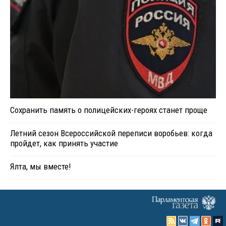
Сохранить память о полицейских-героях станет проще
Летний сезон Всероссийской переписи воробьев: когда
пройдет, как принять участие
Ялта, мы вместе!