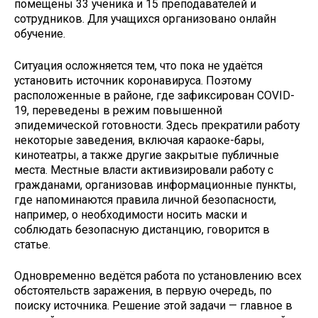
помещены 33 ученика и 15 преподавателей и
сотрудников. Для учащихся организовано онлайн
обучение.
Ситуация осложняется тем, что пока не удаётся
установить источник коронавируса. Поэтому
расположенные в районе, где зафиксирован COVID-
19, переведены в режим повышенной
эпидемической готовности. Здесь прекратили работу
некоторые заведения, включая караоке-бары,
кинотеатры, а также другие закрытые публичные
места. Местные власти активизировали работу с
гражданами, организовав информационные пункты,
где напоминаются правила личной безопасности,
например, о необходимости носить маски и
соблюдать безопасную дистанцию, говорится в
статье.
Одновременно ведётся работа по установлению всех
обстоятельств заражения, в первую очередь, по
поиску источника. Решение этой задачи — главное в