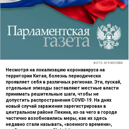
ФОТО: АГН МОСКВА
Несмотря на локализацию коронавируса на
территории Китая, болезнь периодически
проявляет себя в различных регионах. Эти, пускай,
отдельные эпизоды заставляют местные власти
принимать решительные шаги, чтобы не
допустить распространения COVID-19. На днях
новый случай заражения зарегистрирован в
центральном районе Пекина, из-за чего в городе
частично возобновились меры, как их здесь
недавно стали называть, «военного времени»,