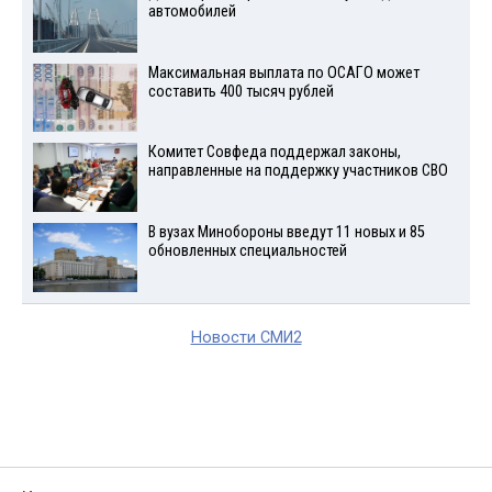
автомобилей
Максимальная выплата по ОСАГО может
составить 400 тысяч рублей
Комитет Совфеда поддержал законы,
направленные на поддержку участников СВО
В вузах Минобороны введут 11 новых и 85
обновленных специальностей
Новости СМИ2