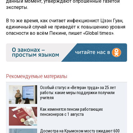
данный момент, утверждают опрошенные газетой
эксперты.
В то же время, как считает инфекционист Цзэн Гуан,
единичный случай не приведёт к повышению уровня
опасности во всём Пекине, пишет «Global times».
Рекомендуемые материалы
Особый статус и «Ветеран труда» за 25 лет
работы: какие меры поддержки получили
учителя
Как изменятся пенсии работающих
пенсионеров с 1 августа
Досмотра на Крымском мосту ожидают 600