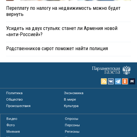
Переплату по налогу на недвижимость можно будет
вернуть
Усидеть на двух стульях: станет ли Армения новой
«анти-Россией»?
Родственников сирот поможет найти полиция
Политика
Экономика
Общество
В мире
Происшествия
Культура
Видео
Опросы
Фото
Персоны
Мнения
Регионы