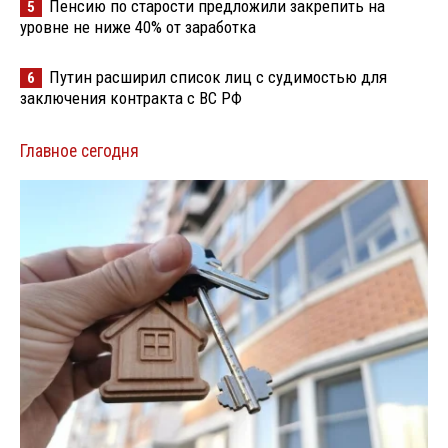
Пенсию по старости предложили закрепить на
5
уровне не ниже 40% от заработка
Путин расширил список лиц с судимостью для
6
заключения контракта с ВС РФ
Главное сегодня