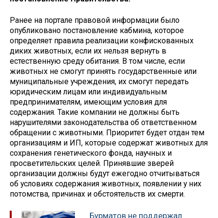
Ранее на портале правовой информации было
опубликовано постановление кабмина, которое
определяет правила реализации конфискованных
диких животных, если их нельзя вернуть в
естественную среду обитания. В том числе, если
животных не смогут принять государственные или
муниципальные учреждения, их смогут передать
юридическим лицам или индивидуальным
предпринимателям, имеющим условия для
содержания. Такие компании не должны быть
нарушителями законодательства об ответственном
обращении с животными. Приоритет будет отдан тем
организациям и ИП, которые содержат животных для
сохранения генетического фонда, научных и
просветительских целей. Принявшие зверей
организации должны будут ежегодно отчитываться
об условиях содержания животных, появлении у них
потомства, причинах и обстоятельств их смерти.
Бурматов не поддержал