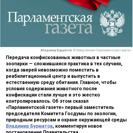
Владимир Бурматов
© Тимур Ханов/«Парламентская газета»
Передача конфискованных животных в частные
зоопарки — сложившаяся практика в тех случаях,
когда зверей невозможно поместить в
реабилитационный центр и выпустить в
естественную среду обитания. Главное, чтобы
условия содержания животного после
конфискации стали лучше и это жестко
контролировалось. Об этом сказал
«Парламентской газете» первый заместитель
председателя Комитета Госдумы по экологии,
природным ресурсам и охране окружающей среды
Владимир Бурматов
, комментируя новое
постановление Правительства.