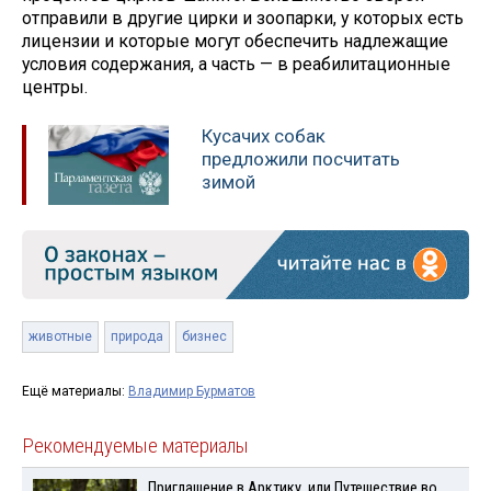
отправили в другие цирки и зоопарки, у которых есть
лицензии и которые могут обеспечить надлежащие
условия содержания, а часть — в реабилитационные
центры.
Кусачих собак
предложили посчитать
зимой
животные
природа
бизнес
Ещё материалы:
Владимир Бурматов
Рекомендуемые материалы
Приглашение в Арктику, или Путешествие во