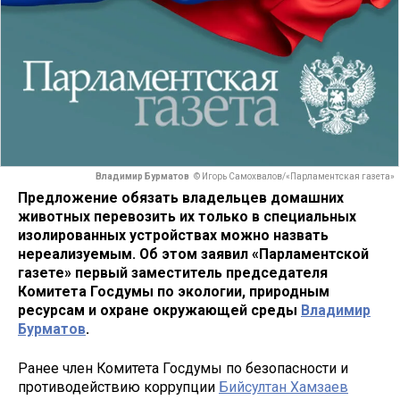
Владимир Бурматов
© Игорь Самохвалов/«Парламентская газета»
Предложение обязать владельцев домашних
животных перевозить их только в специальных
изолированных устройствах можно назвать
нереализуемым. Об этом заявил «Парламентской
газете» первый заместитель председателя
Комитета Госдумы по экологии, природным
ресурсам и охране окружающей среды
Владимир
Бурматов
.
Ранее член Комитета Госдумы по безопасности и
противодействию коррупции
Бийсултан Хамзаев