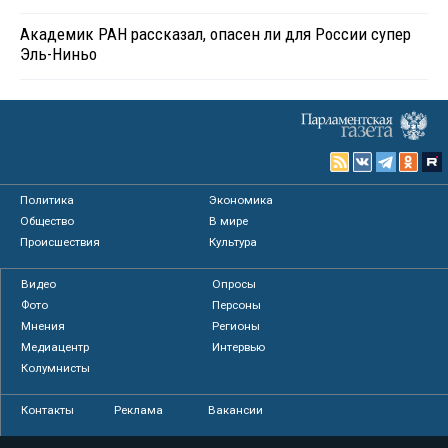
Академик РАН рассказал, опасен ли для России супер
Эль-Ниньо
Политика
Экономика
Общество
В мире
Происшествия
Культура
Видео
Опросы
Фото
Персоны
Мнения
Регионы
Медиацентр
Интервью
Колумнисты
Контакты
Реклама
Вакансии