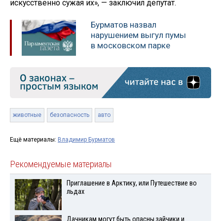
искусственно сужая их», — заключил депутат.
Бурматов назвал
нарушением выгул пумы
в московском парке
животные
безопасность
авто
Ещё материалы:
Владимир Бурматов
Рекомендуемые материалы
Приглашение в Арктику, или Путешествие во
льдах
Дачникам могут быть опасны зайчики и