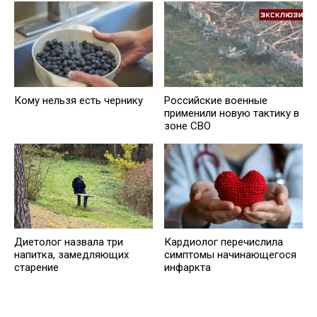
Кому нельзя есть чернику
Российские военные
применили новую тактику в
зоне СВО
Диетолог назвала три
Кардиолог перечислила
напитка, замедляющих
симптомы начинающегося
старение
инфаркта