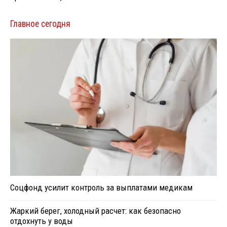
Главное сегодня
Соцфонд усилит контроль за выплатами медикам
Жаркий берег, холодный расчет: как безопасно
отдохнуть у воды