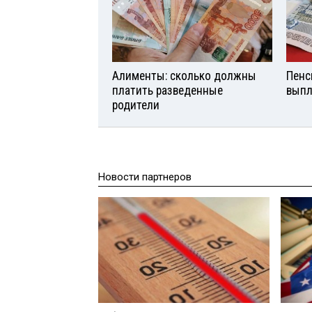
Алименты: сколько должны
Пенс
платить разведенные
выпл
родители
Новости партнеров