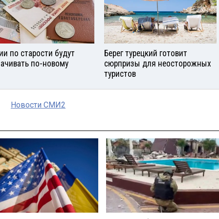
ии по старости будут
Берег турецкий готовит
ачивать по-новому
сюрпризы для неосторожных
туристов
Новости СМИ2