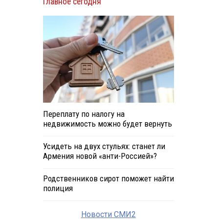
Главное сегодня
Переплату по налогу на
недвижимость можно будет вернуть
Усидеть на двух стульях: станет ли
Армения новой «анти-Россией»?
Родственников сирот поможет найти
полиция
Новости СМИ2