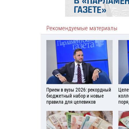
Рекомендуемые материалы
Прием в вузы 2026: рекордный
Целе
бюджетный набор и новые
колл
правила для целевиков
поря