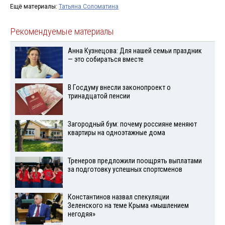
Ещё материалы:
Татьяна Соломатина
Рекомендуемые материалы
Анна Кузнецова: Для нашей семьи праздник
— это собираться вместе
В Госдуму внесли законопроект о
тринадцатой пенсии
Загородный бум: почему россияне меняют
квартиры на одноэтажные дома
Тренеров предложили поощрять выплатами
за подготовку успешных спортсменов
Константинов назвал спекуляции
Зеленского на теме Крыма «мышлением
негодяя»