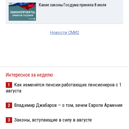
Какие законы Госдума приняла 8 июля
Новости СМИ2
Интересное за неделю
Как изменятся пенсии работающих пенсионеров с 1
1
августа
Владимир Джабаров — о том, зачем Европе Армения
2
Законы, вступающие в силу в августе
3