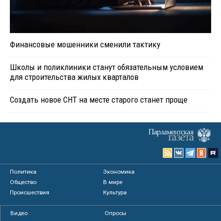
Финансовые мошенники сменили тактику
Школы и поликлиники станут обязательным условием
для строительства жилых кварталов
Создать новое СНТ на месте старого станет проще
Политика
Экономика
Общество
В мире
Происшествия
Культура
Видео
Опросы