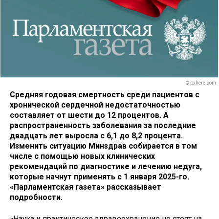
© pxhere.com
Средняя годовая смертность среди пациентов с
хронической сердечной недостаточностью
составляет от шести до 12 процентов. А
распространенность заболевания за последние
двадцать лет выросла с 6,1 до 8,2 процента.
Изменить ситуацию Минздрав собирается в том
числе с помощью новых клинических
рекомендаций по диагностике и лечению недуга,
которые начнут применять с 1 января 2025-го.
«Парламентская газета» рассказывает
подробности.
«Наука и практическое здравоохранение не стоят на