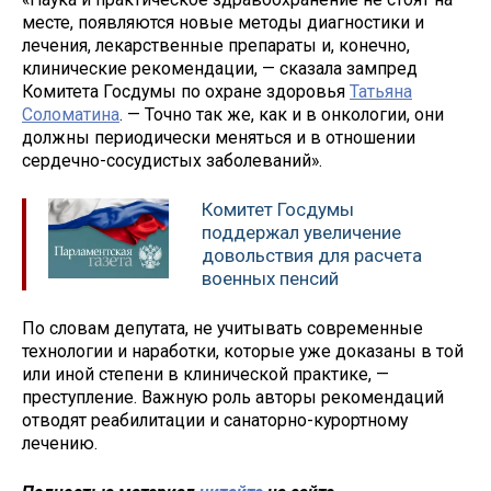
месте, появляются новые методы диагностики и
лечения, лекарственные препараты и, конечно,
клинические рекомендации, — сказала зампред
Комитета Госдумы по охране здоровья
Татьяна
Соломатина
. — Точно так же, как и в онкологии, они
должны периодически меняться и в отношении
сердечно-сосудистых заболеваний».
Комитет Госдумы
поддержал увеличение
довольствия для расчета
военных пенсий
По словам депутата, не учитывать современные
технологии и наработки, которые уже доказаны в той
или иной степени в клинической практике, —
преступление. Важную роль авторы рекомендаций
отводят реабилитации и санаторно-курортному
лечению.