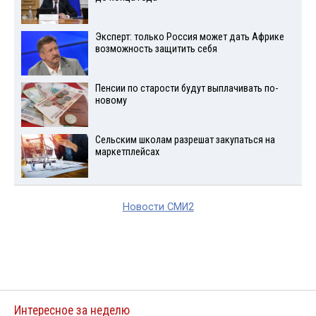
Эксперт: только Россия может дать Африке
возможность защитить себя
Пенсии по старости будут выплачивать по-
новому
Сельским школам разрешат закупаться на
маркетплейсах
Новости СМИ2
Интересное за неделю