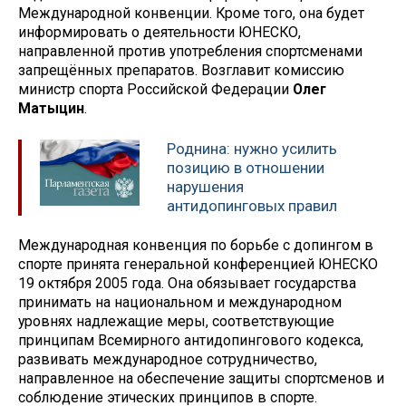
Международной конвенции. Кроме того, она будет
информировать о деятельности ЮНЕСКО,
направленной против употребления спортсменами
запрещённых препаратов. Возглавит комиссию
министр спорта Российской Федерации
Олег
Матыцин
.
Роднина: нужно усилить
позицию в отношении
нарушения
антидопинговых правил
Международная конвенция по борьбе с допингом в
спорте принята генеральной конференцией ЮНЕСКО
19 октября 2005 года. Она обязывает государства
принимать на национальном и международном
уровнях надлежащие меры, соответствующие
принципам Всемирного антидопингового кодекса,
развивать международное сотрудничество,
направленное на обеспечение защиты спортсменов и
соблюдение этических принципов в спорте.