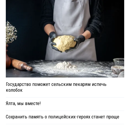
Государство поможет сельским пекарям испечь
колобок
Ялта, мы вместе!
Сохранить память о полицейских-героях станет проще