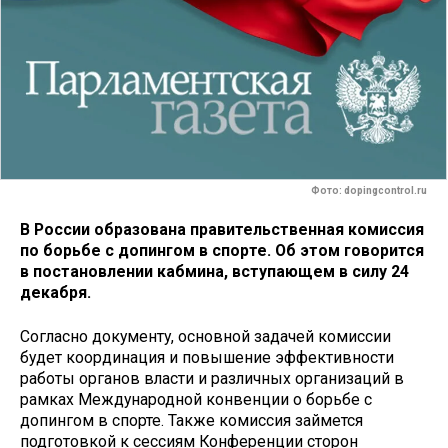
Фото: dopingcontrol.ru
В России образована правительственная комиссия
по борьбе с допингом в спорте. Об этом говорится
в постановлении кабмина, вступающем в силу 24
декабря.
Согласно документу, основной задачей комиссии
будет координация и повышение эффективности
работы органов власти и различных организаций в
рамках Международной конвенции о борьбе с
допингом в спорте. Также комиссия займется
подготовкой к сессиям Конференции сторон