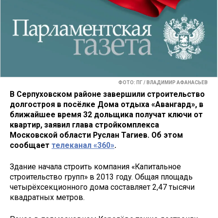
ФОТО: ПГ / ВЛАДИМИР АФАНАСЬЕВ
В Серпуховском районе завершили строительство
долгостроя в посёлке Дома отдыха «Авангард», в
ближайшее время 32 дольщика получат ключи от
квартир, заявил глава стройкомплекса
Московской области Руслан Тагиев. Об этом
сообщает
телеканал «360»
.
Здание начала строить компания «Капитальное
строительство групп» в 2013 году. Общая площадь
четырёхсекционного дома составляет 2,47 тысячи
квадратных метров.