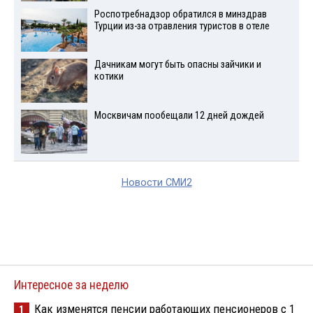
Роспотребнадзор обратился в минздрав
Турции из-за отравления туристов в отеле
Дачникам могут быть опасны зайчики и
котики
Москвичам пообещали 12 дней дождей
Новости СМИ2
Интересное за неделю
Как изменятся пенсии работающих пенсионеров с 1
1