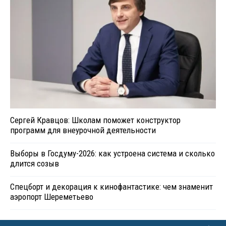
Сергей Кравцов: Школам поможет конструктор
программ для внеурочной деятельности
Выборы в Госдуму-2026: как устроена система и сколько
длится созыв
Спецборт и декорация к кинофантастике: чем знаменит
аэропорт Шереметьево