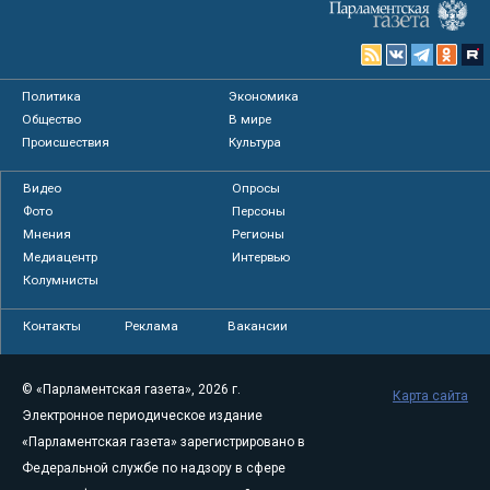
Политика
Экономика
Общество
В мире
Происшествия
Культура
Видео
Опросы
Фото
Персоны
Мнения
Регионы
Медиацентр
Интервью
Колумнисты
Контакты
Реклама
Вакансии
© «Парламентская газета», 2026 г.
Карта сайта
Электронное периодическое издание
«Парламентская газета» зарегистрировано в
Федеральной службе по надзору в сфере