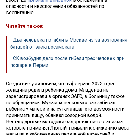
опасности и неисполнении обязанностей по
воспитанию.
Читайте также:
• Два человека погибли в Москве из-за возгорания
батарей от электросамоката
• СК возбудил дело после гибели трех человек при
пожаре в Перми
Следствие установила, что в феврале 2023 года
женщина родила ребенка дома. Младенца не
зарегистрировали в органах ЗАГС, в больницу также
не обращались. Мужчина несколько раз забирал
ребенка у матери и на сутки лишал его возможности
принимать пищу, обливал холодной водой.
Нестандартные методики оздоровления организма,
которые применял Лютый, привели к снижению веса
малыша и заболеванию первичной кахексией и