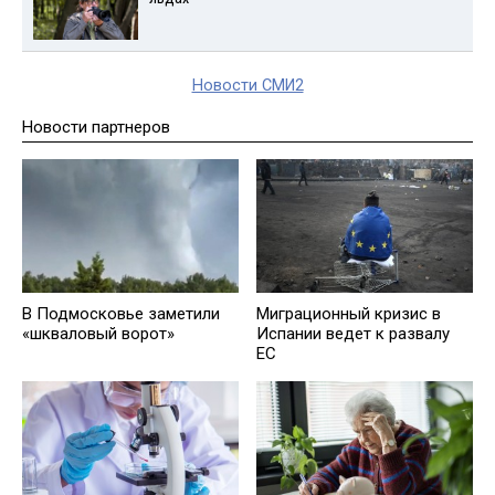
Новости СМИ2
Новости партнеров
В Подмосковье заметили
Миграционный кризис в
«шкваловый ворот»
Испании ведет к развалу
ЕС