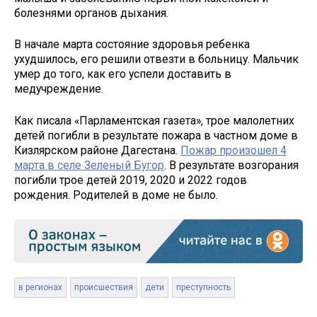
болезнями органов дыхания.
В начале марта состояние здоровья ребенка
ухудшилось, его решили отвезти в больницу. Мальчик
умер до того, как его успели доставить в
медучреждение.
Как писала «Парламентская газета», трое малолетних
детей погибли в результате пожара в частном доме в
Кизлярском районе Дагестана.
Пожар произошел 4
марта в селе Зеленый Бугор
. В результате возгорания
погибли трое детей 2019, 2020 и 2022 годов
рождения. Родителей в доме не было.
в регионах
происшествия
дети
преступность