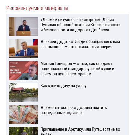
Рекомендуемые материалы
«Держим ситуацию на контроле»: Денис
Пушилин об освобождении Константиновки
и безопасности на дорогах Донбасса
Алексей Додатко: Люди обращаются к нам
за помощью — это показатель доверия
Михаил Гончаров — о том, как создают
национальный стандарт русской кухни и
зачем он нужен ресторанам
Как купить дачу на удачу
Алименты: сколько должны платить
разведенные родители
Приглашение в Арктику, или Путешествие во
льдах