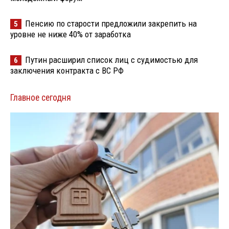
Пенсию по старости предложили закрепить на
5
уровне не ниже 40% от заработка
Путин расширил список лиц с судимостью для
6
заключения контракта с ВС РФ
Главное сегодня