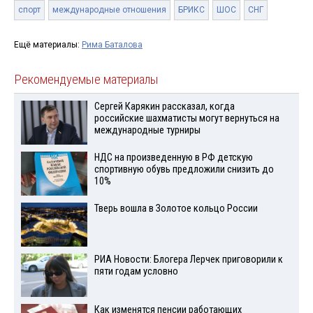
спорт
международные отношения
БРИКС
ШОС
СНГ
Ещё материалы:
Рима Баталова
Рекомендуемые материалы
Сергей Карякин рассказал, когда
российские шахматисты могут вернуться на
международные турниры
НДС на произведенную в РФ детскую
спортивную обувь предложили снизить до
10%
Тверь вошла в Золотое кольцо России
РИА Новости: Блогера Лерчек приговорили к
пяти годам условно
Как изменятся пенсии работающих