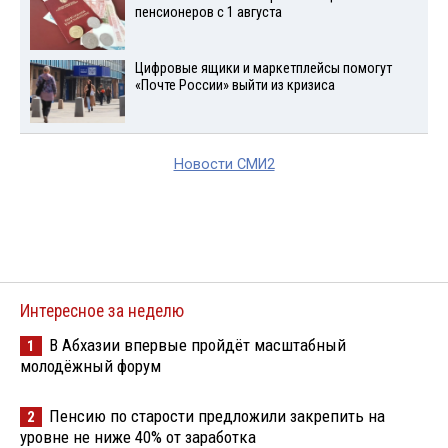
пенсионеров с 1 августа
Цифровые ящики и маркетплейсы помогут
«Почте России» выйти из кризиса
Новости СМИ2
Интересное за неделю
В Абхазии впервые пройдёт масштабный
1
молодёжный форум
Пенсию по старости предложили закрепить на
2
уровне не ниже 40% от заработка