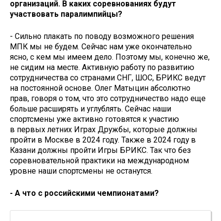
организаций. В каких соревнованиях будут
участвовать паралимпийцы?
- Сильно плакать по поводу возможного решения
МПК мы не будем. Сейчас нам уже окончательно
ясно, с кем мы имеем дело. Поэтому мы, конечно же,
не сидим на месте. Активную работу по развитию
сотрудничества со странами СНГ, ШОС, БРИКС ведут
на постоянной основе. Олег Матыцин абсолютно
прав, говоря о том, что это сотрудничество надо еще
больше расширять и углублять. Сейчас наши
спортсмены уже активно готовятся к участию
в первых летних Играх Дружбы, которые должны
пройти в Москве в 2024 году. Также в 2024 году в
Казани должны пройти Игры БРИКС. Так что без
соревновательной практики на международном
уровне наши спортсмены не останутся.
- А что с российскими чемпионатами?