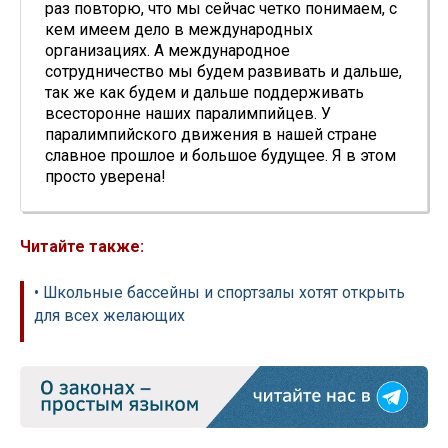
раз повторю, что мы сейчас четко понимаем, с
кем имеем дело в международных
организациях. А международное
сотрудничество мы будем развивать и дальше,
так же как будем и дальше поддерживать
всесторонне наших паралимпийцев. У
паралимпийского движения в нашей стране
славное прошлое и большое будущее. Я в этом
просто уверена!
Читайте также:
• Школьные бассейны и спортзалы хотят открыть
для всех желающих