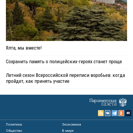
Ялта, мы вместе!
Сохранить память о полицейских-героях станет проще
Летний сезон Всероссийской переписи воробьев: когда
пройдет, как принять участие
Политика
Экономика
Общество
В мире