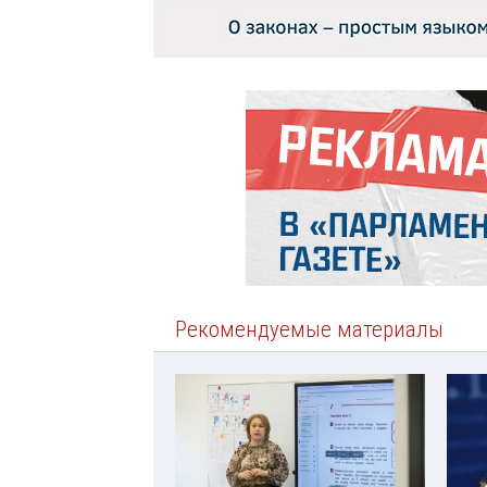
Рекомендуемые материалы