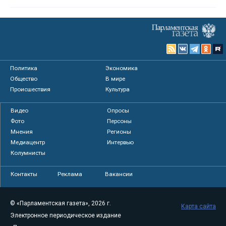
Политика
Экономика
Общество
В мире
Происшествия
Культура
Видео
Опросы
Фото
Персоны
Мнения
Регионы
Медиацентр
Интервью
Колумнисты
Контакты
Реклама
Вакансии
© «Парламентская газета», 2026 г.
Карта сайта
Электронное периодическое издание