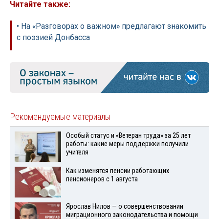
Читайте также:
• На «Разговорах о важном» предлагают знакомить
с поэзией Донбасса
Рекомендуемые материалы
Особый статус и «Ветеран труда» за 25 лет
работы: какие меры поддержки получили
учителя
Как изменятся пенсии работающих
пенсионеров с 1 августа
Ярослав Нилов — о совершенствовании
миграционного законодательства и помощи