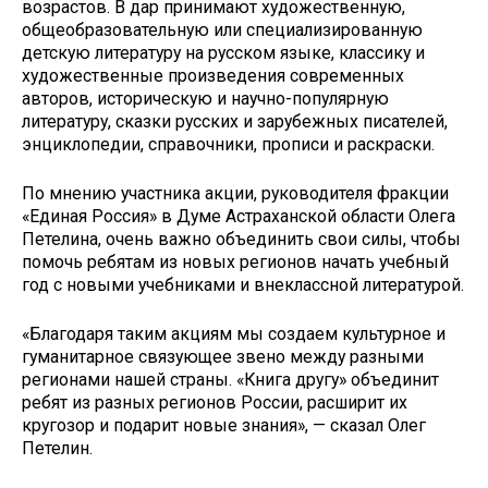
возрастов. В дар принимают художественную,
общеобразовательную или специализированную
детскую литературу на русском языке, классику и
художественные произведения современных
авторов, историческую и научно-популярную
литературу, сказки русских и зарубежных писателей,
энциклопедии, справочники, прописи и раскраски.
По мнению участника акции, руководителя фракции
«Единая Россия» в Думе Астраханской области Олега
Петелина, очень важно объединить свои силы, чтобы
помочь ребятам из новых регионов начать учебный
год с новыми учебниками и внеклассной литературой.
«Благодаря таким акциям мы создаем культурное и
гуманитарное связующее звено между разными
регионами нашей страны. «Книга другу» объединит
ребят из разных регионов России, расширит их
кругозор и подарит новые знания», — сказал Олег
Петелин.