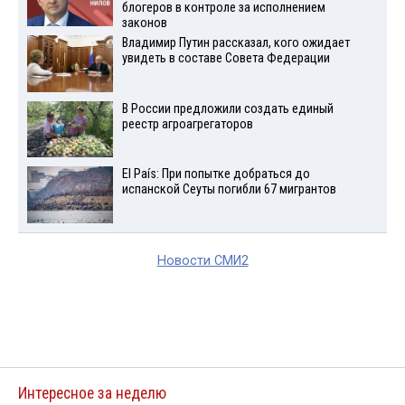
блогеров в контроле за исполнением
законов
Владимир Путин рассказал, кого ожидает
увидеть в составе Совета Федерации
В России предложили создать единый
реестр агроагрегаторов
El País: При попытке добраться до
испанской Сеуты погибли 67 мигрантов
Новости СМИ2
Интересное за неделю