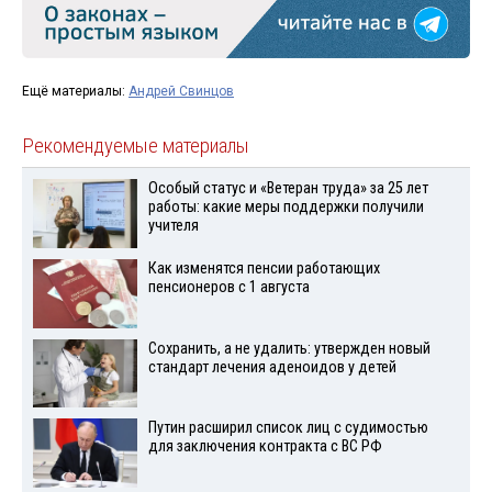
Ещё материалы:
Андрей Свинцов
Рекомендуемые материалы
Особый статус и «Ветеран труда» за 25 лет
работы: какие меры поддержки получили
учителя
Как изменятся пенсии работающих
пенсионеров с 1 августа
Сохранить, а не удалить: утвержден новый
стандарт лечения аденоидов у детей
Путин расширил список лиц с судимостью
для заключения контракта с ВС РФ