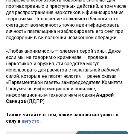
противоправных и преступных действий, в том числе
для распространения наркотиков и финансирования
терроризма. Пополнение кошелька с банковского
счета даст возможность точно идентифицировать
личность плательщика и заблокировать его счет при
подозрении в выполнении незаконной операции.
«Любая анонимность — элемент серой зоны. Даже
если мы не говорим о криминале — продаже
наркотиков и оружия, эти средства могут
использовать для расчётов с нелегальной рабочей
силой, которые не платят налоги», — ранее сказал
«Парламентской газете» зампредседателя Комитета
Госдумы по информационной политике,
информационным технологиям и связи
Андрей
Свинцов
(ЛДПР).
Также читайте о том, какие законы вступают в
силу в
августе
.