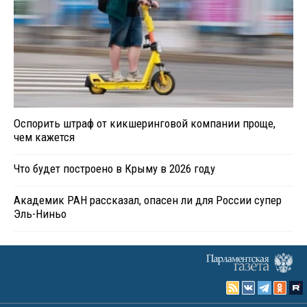
Оспорить штраф от кикшеринговой компании проще,
чем кажется
Что будет построено в Крыму в 2026 году
Академик РАН рассказал, опасен ли для России супер
Эль-Ниньо