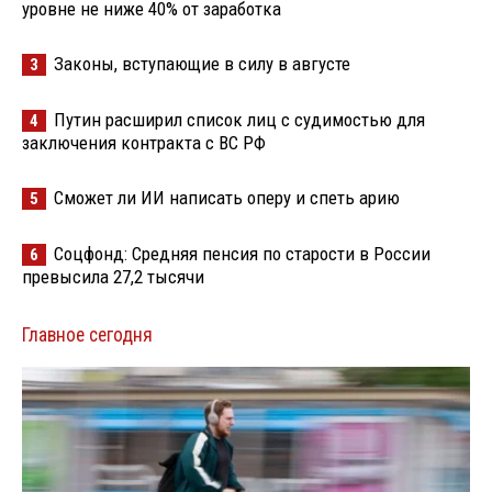
уровне не ниже 40% от заработка
Законы, вступающие в силу в августе
3
Путин расширил список лиц с судимостью для
4
заключения контракта с ВС РФ
Сможет ли ИИ написать оперу и спеть арию
5
Соцфонд: Средняя пенсия по старости в России
6
превысила 27,2 тысячи
Главное сегодня