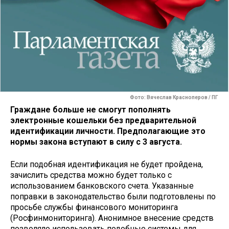
Фото: Вячеслав Красноперов / ПГ
Граждане больше не смогут пополнять
электронные кошельки без предварительной
идентификации личности. Предполагающие это
нормы закона вступают в силу с 3 августа.
Если подобная идентификация не будет пройдена,
зачислить средства можно будет только с
использованием банковского счета. Указанные
поправки в законодательство были подготовлены по
просьбе службы финансового мониторинга
(Росфинмониторинга). Анонимное внесение средств
позволяло использовать подобные системы для