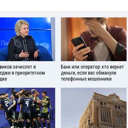
виков зачислят в
Банк или оператор: кто вернет
еджи в приоритетном
деньги, если вас обманули
дке
телефонные мошенники