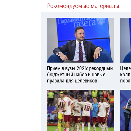
Рекомендуемые материалы
Прием в вузы 2026: рекордный
Целе
бюджетный набор и новые
колл
правила для целевиков
поря