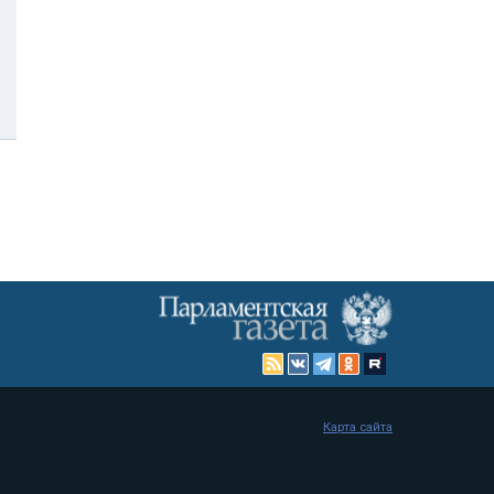
Карта сайта