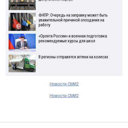
ФНПР: Очередь на заправку может быть
уважительной причиной опоздания на
работу
«Орлята России» и военная подготовка:
рекомендуемые курсы для школ
В регионы отправятся аптеки на колесах
Новости СМИ2
Новости СМИ2