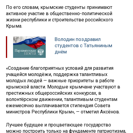
По его словам, крымские студенты принимают
активное участие в общественно-политической
жизни республики и строительстве российского
Крыма.
Володин поздравил
студентов с Татьяниным
днём
«Создание благоприятных условий для развития
учащейся молодёжи, поддержка талантливых
молодых людей — важные приоритеты в работе
крымской власти. Молодые крымчане участвуют в
престижных общероссийских конкурсах, в
волонтёрском движении, талантливым студентам
ежемесячно выплачивается стипендия Совета
министров Республики Крым», — отметил Аксёнов.
Лучшее будущее и процветающее государство
можно построить только на фундаменте патриотизма,