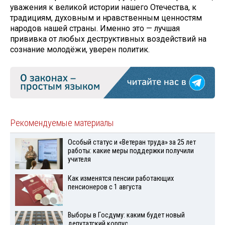
уважения к великой истории нашего Отечества, к
традициям, духовным и нравственным ценностям
народов нашей страны. Именно это — лучшая
прививка от любых деструктивных воздействий на
сознание молодёжи, уверен политик.
Рекомендуемые материалы
Особый статус и «Ветеран труда» за 25 лет
работы: какие меры поддержки получили
учителя
Как изменятся пенсии работающих
пенсионеров с 1 августа
Выборы в Госдуму: каким будет новый
депутатский корпус