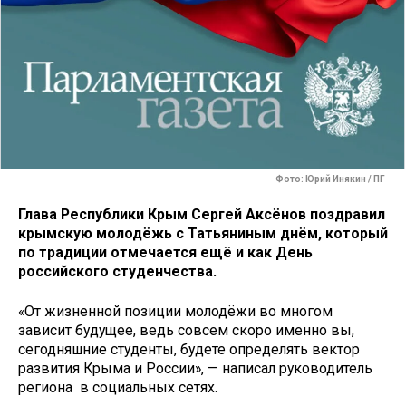
Фото: Юрий Инякин / ПГ
Глава Республики Крым Сергей Аксёнов поздравил
крымскую молодёжь с Татьяниным днём, который
по традиции отмечается ещё и как День
российского студенчества.
«От жизненной позиции молодёжи во многом
зависит будущее, ведь совсем скоро именно вы,
сегодняшние студенты, будете определять вектор
развития Крыма и России», — написал руководитель
региона в социальных сетях.