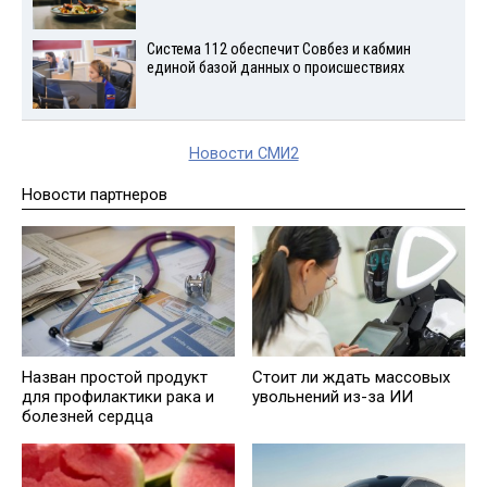
Система 112 обеспечит Совбез и кабмин
единой базой данных о происшествиях
Новости СМИ2
Новости партнеров
Назван простой продукт
Стоит ли ждать массовых
для профилактики рака и
увольнений из-за ИИ
болезней сердца