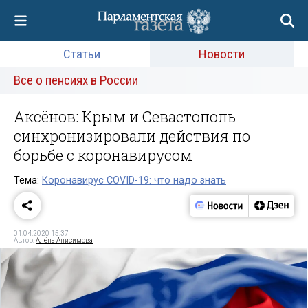
Статьи
Новости
Все о пенсиях в России
Аксёнов: Крым и Севастополь
синхронизировали действия по
борьбе с коронавирусом
Тема:
Коронавирус COVID-19: что надо знать
01.04.2020 15:37
Автор:
Алёна Анисимова