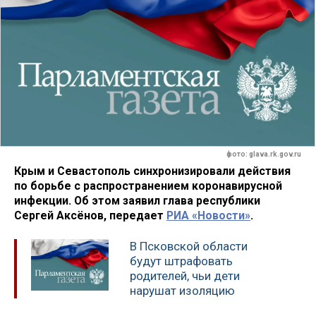
фото: glava.rk.gov.ru
Крым и Севастополь синхронизировали действия
по борьбе с распространением коронавирусной
инфекции. Об этом заявил глава республики
Сергей Аксёнов, передает
РИА «Новости»
.
В Псковской области
будут штрафовать
родителей, чьи дети
нарушат изоляцию