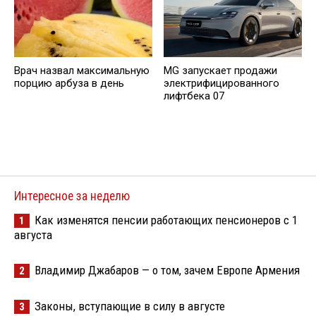
Врач назвал максимальную
MG запускает продажи
порцию арбуза в день
электрифицированного
лифтбека 07
Интересное за неделю
Как изменятся пенсии работающих пенсионеров с 1
1
августа
Владимир Джабаров — о том, зачем Европе Армения
2
Законы, вступающие в силу в августе
3