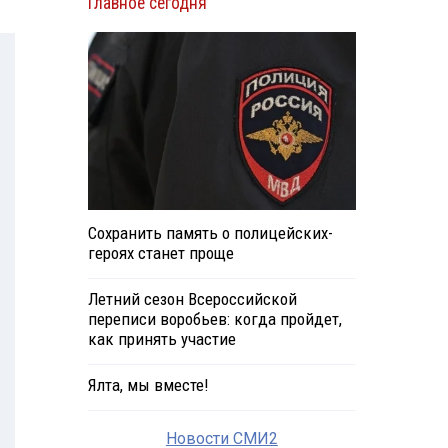
Главное сегодня
Сохранить память о полицейских-
героях станет проще
Летний сезон Всероссийской
переписи воробьев: когда пройдет,
как принять участие
Ялта, мы вместе!
Новости СМИ2