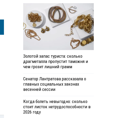
м
Золотой запас туриста: сколько
драгметалла пропустит таможня и
чем грозит лишний грамм
Сенатор Лантратова рассказала о
главных социальных законах
весенней сессии
Когда болеть невыгодно: сколько
стоит листок нетрудоспособности в
2026 году