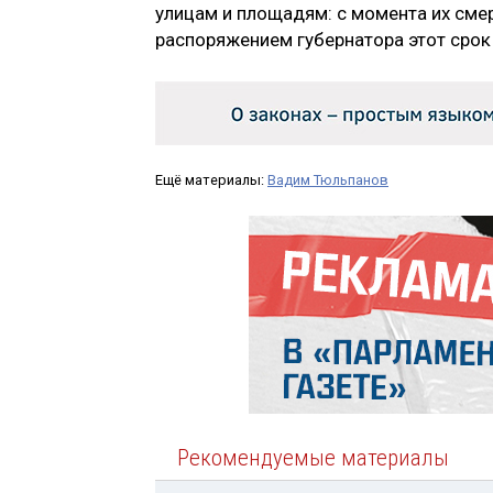
улицам и площадям: с момента их смер
распоряжением губернатора этот срок
Ещё материалы:
Вадим Тюльпанов
Рекомендуемые материалы