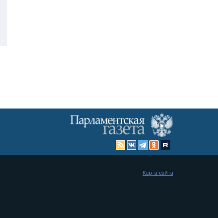
Карта сайта