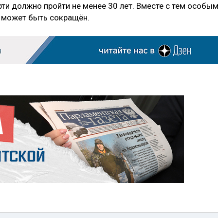
ти должно пройти не менее 30 лет. Вместе с тем особы
 может быть сокращён.