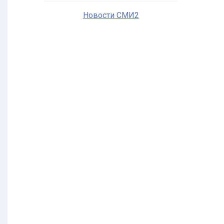
Новости СМИ2