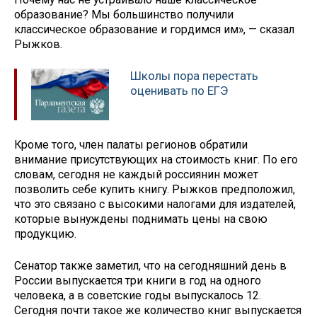
образование? Мы большинство получили
классическое образование и гордимся им», — сказал
Рыжков.
Школы пора перестать
оценивать по ЕГЭ
Кроме того, член палаты регионов обратили
внимание присутствующих на стоимость книг. По его
словам, сегодня не каждый россиянин может
позволить себе купить книгу. Рыжков предположил,
что это связано с высокими налогами для издателей,
которые вынуждены поднимать цены на свою
продукцию.
Сенатор также заметил, что на сегодняшний день в
России выпускается три книги в год на одного
человека, а в советские годы выпускалось 12.
Сегодня почти такое же количество книг выпускается