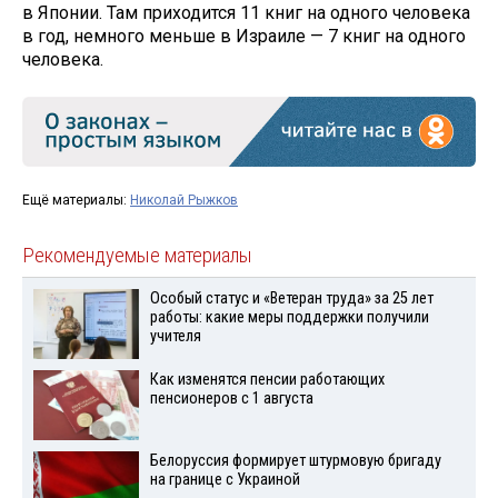
в Японии. Там приходится 11 книг на одного человека
в год, немного меньше в Израиле — 7 книг на одного
человека.
Ещё материалы:
Николай Рыжков
Рекомендуемые материалы
Особый статус и «Ветеран труда» за 25 лет
работы: какие меры поддержки получили
учителя
Как изменятся пенсии работающих
пенсионеров с 1 августа
Белоруссия формирует штурмовую бригаду
на границе с Украиной