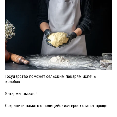
Государство поможет сельским пекарям испечь
колобок
Ялта, мы вместе!
Сохранить память о полицейских-героях станет проще