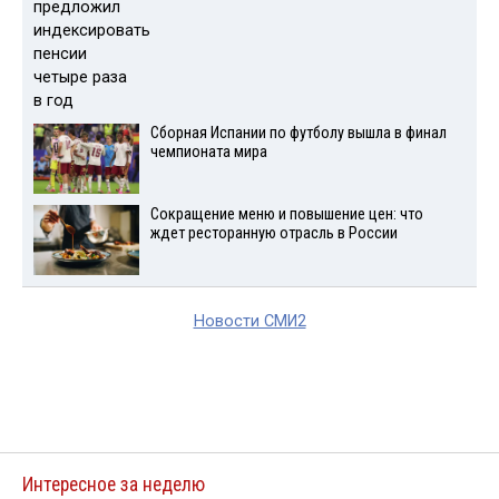
Сборная Испании по футболу вышла в финал
чемпионата мира
Сокращение меню и повышение цен: что
ждет ресторанную отрасль в России
Новости СМИ2
Интересное за неделю