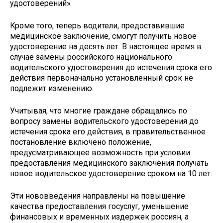
удостоверений».
Кроме того, теперь водители, предоставившие
медицинское заключение, смогут получить новое
удостоверение на десять лет. В настоящее время в
случае замены российского национального
водительского удостоверения до истечения срока его
действия первоначально установленный срок не
подлежит изменению.
Учитывая, что многие граждане обращались по
вопросу замены водительского удостоверения до
истечения срока его действия, в правительственное
постановление включено положение,
предусматривающее возможность при условии
предоставления медицинского заключения получать
новое водительское удостоверение сроком на 10 лет.
Эти нововведения направлены на повышение
качества предоставления госуслуг, уменьшение
финансовых и временных издержек россиян, а