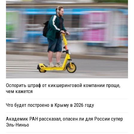
Оспорить штраф от кикшеринговой компании проще,
чем кажется
Что будет построено в Крыму в 2026 году
Академик РАН рассказал, опасен ли для России супер
Эль-Ниньо