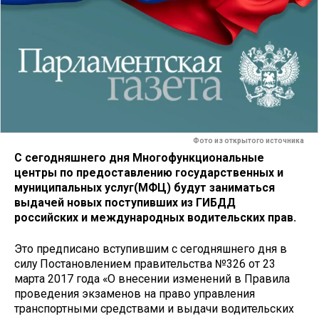
Фото из открытого источника
С сегодняшнего дня Многофункциональные
центры по предоставлению государственных и
муниципальных услуг(МФЦ) будут заниматься
выдачей новых поступивших из ГИБДД
российских и международных водительских прав.
Это предписано вступившим с сегодняшнего дня в
силу Постановлением правительства №326 от 23
марта 2017 года «О внесении изменений в Правила
проведения экзаменов на право управления
транспортными средствами и выдачи водительских