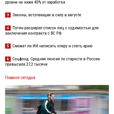
уровне не ниже 40% от заработка
Законы, вступающие в силу в августе
3
Путин расширил список лиц с судимостью для
4
заключения контракта с ВС РФ
Сможет ли ИИ написать оперу и спеть арию
5
Соцфонд: Средняя пенсия по старости в России
6
превысила 27,2 тысячи
Главное сегодня