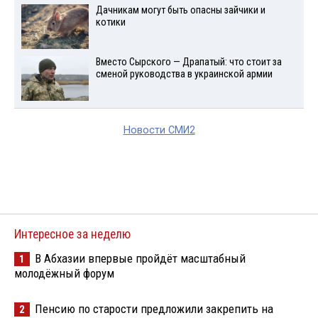
Дачникам могут быть опасны зайчики и
котики
Вместо Сырского — Драпатый: что стоит за
сменой руководства в украинской армии
Новости СМИ2
Интересное за неделю
В Абхазии впервые пройдёт масштабный
1
молодёжный форум
Пенсию по старости предложили закрепить на
2