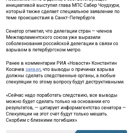
инициативой выступил глава МПС Сабер Чоудхури,
который также сделает специальное заявление по
теме происшествия в Санкт-Петербурге.
Сенатор отметил, что делегации стран — членов
Межпарламентского союза уже выразили
соболезнования российской делегации в связи со
взрывом в петербургском метро.
Ранее в комментарии РИА «Новости» Константин
Косачев
заявил
, что выводы о причинах взрыва
должны сделать следственные органы, а любые
спекуляции по этому вопросу будут деструктивными.
«Сейчас надо поработать следствию, все выводы
можно будет сделать только на основании его
результатов, — цитирует информагентство сенатора —
Спекуляции на этот счёт будут только мешать.
Скорбим с близкими погибших».