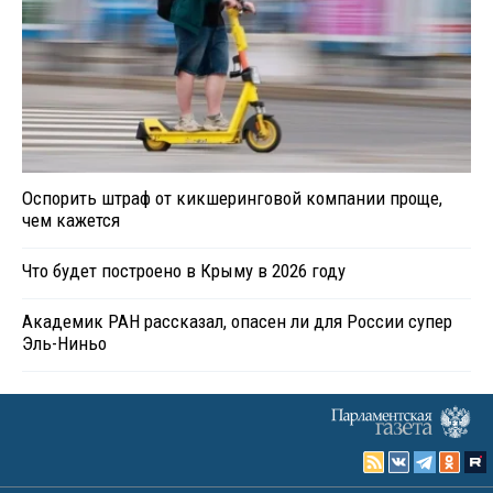
Оспорить штраф от кикшеринговой компании проще,
чем кажется
Что будет построено в Крыму в 2026 году
Академик РАН рассказал, опасен ли для России супер
Эль-Ниньо