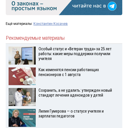
Ещё материалы:
Константин Косачев
Рекомендуемые материалы
Особый статус и «Ветеран труда» за 25 лет
работы: какие меры поддержки получили
учителя
Как изменятся пенсии работающих
пенсионеров с 1 августа
Сохранить, а не удалить: утвержден новый
стандарт лечения аденоидов у детей
Лилия Гумерова — о статусе учителя и
зарплатах педагогов