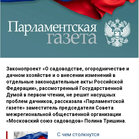
Законопроект «О садоводстве, огородничестве и
дачном хозяйстве и о внесении изменений в
отдельные законодательные акты Российской
Федерации», рассмотренный Государственной
Думой в первом чтении, не решит насущных
проблем дачников, рассказала «Парламентской
газете» заместитель председателя Совета
межрегиональной общественной организации
«Московский союз садоводов» Полина Тришина.
С чем столкнутся