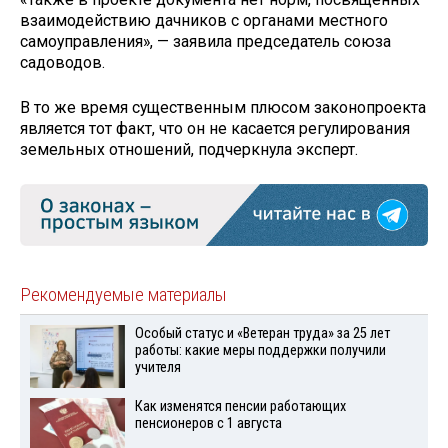
взаимодействию дачников с органами местного
самоуправления», — заявила председатель союза
садоводов.
В то же время существенным плюсом законопроекта
является тот факт, что он не касается регулирования
земельных отношений, подчеркнула эксперт.
Рекомендуемые материалы
Особый статус и «Ветеран труда» за 25 лет
работы: какие меры поддержки получили
учителя
Как изменятся пенсии работающих
пенсионеров с 1 августа