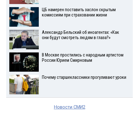
ЦБ намерен поставить заслон скрытым
комиссиям при страховании жизни
Александр Бельский об иноагентах: «Как
они будут смотреть людям в глаза?»
В Москве простились с народным артистом
России Юрием Смирновым
Почему старшеклассники прогуливают уроки
Новости СМИ2