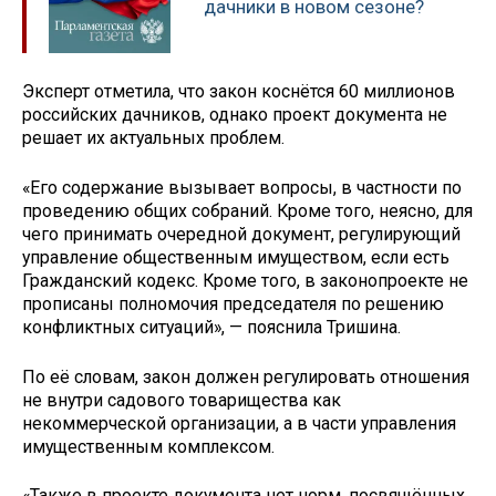
дачники в новом сезоне?
Эксперт отметила, что закон коснётся 60 миллионов
российских дачников, однако проект документа не
решает их актуальных проблем.
«Его содержание вызывает вопросы, в частности по
проведению общих собраний. Кроме того, неясно, для
чего принимать очередной документ, регулирующий
управление общественным имуществом, если есть
Гражданский кодекс. Кроме того, в законопроекте не
прописаны полномочия председателя по решению
конфликтных ситуаций», — пояснила Тришина.
По её словам, закон должен регулировать отношения
не внутри садового товарищества как
некоммерческой организации, а в части управления
имущественным комплексом.
«Также в проекте документа нет норм, посвящённых