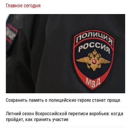
Главное сегодня
Сохранить память о полицейских-героях станет проще
Летний сезон Всероссийской переписи воробьев: когда
пройдет, как принять участие