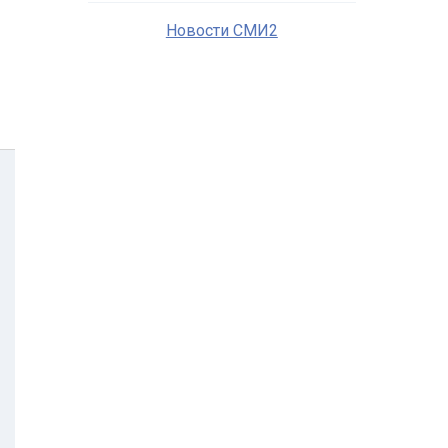
Новости СМИ2