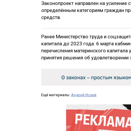
Законопроект направлен на усиление 
определённым категориям граждан пра
средств.
Ранее Министерство труда и соцзащи
капитала до 2023 года. 6 марта кабми
перечисления материнского капитала 
принятия решения об удовлетворении 
Ещё материалы:
Андрей Исаев