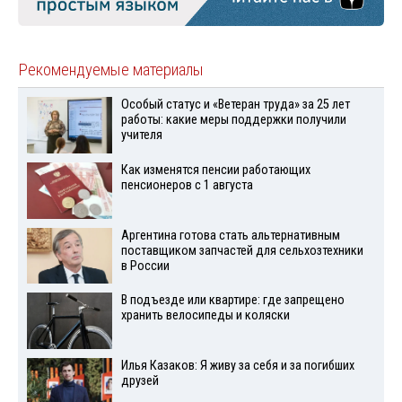
Рекомендуемые материалы
Особый статус и «Ветеран труда» за 25 лет
работы: какие меры поддержки получили
учителя
Как изменятся пенсии работающих
пенсионеров с 1 августа
Аргентина готова стать альтернативным
поставщиком запчастей для сельхозтехники
в России
В подъезде или квартире: где запрещено
хранить велосипеды и коляски
Илья Казаков: Я живу за себя и за погибших
друзей