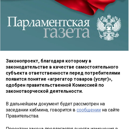
Законопроект, благодаря которому в
законодательстве в качестве самостоятельного
субъекта ответственности перед потребителями
появится понятие «агрегатор товаров (услуг)»,
одобрен правительственной Комиссией по
законотворческой деятельности.
В дальнейшем документ будет рассмотрен на
заседании кабмина, говорится в
сообщении
на сайте
Правительства.
Проектом закона предлагается внести изменения в