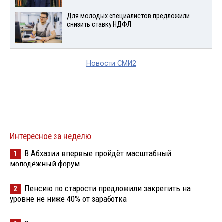
Для молодых специалистов предложили
снизить ставку НДФЛ
Новости СМИ2
Интересное за неделю
В Абхазии впервые пройдёт масштабный
1
молодёжный форум
Пенсию по старости предложили закрепить на
2
уровне не ниже 40% от заработка