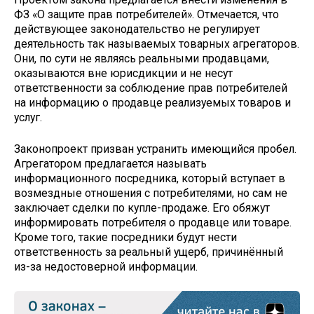
ФЗ «О защите прав потребителей». Отмечается, что
действующее законодательство не регулирует
деятельность так называемых товарных агрегаторов.
Они, по сути не являясь реальными продавцами,
оказываются вне юрисдикции и не несут
ответственности за соблюдение прав потребителей
на информацию о продавце реализуемых товаров и
услуг.
Законопроект призван устранить имеющийся пробел.
Агрегатором предлагается называть
информационного посредника, который вступает в
возмездные отношения с потребителями, но сам не
заключает сделки по купле-продаже. Его обяжут
информировать потребителя о продавце или товаре.
Кроме того, такие посредники будут нести
ответственность за реальный ущерб, причинённый
из-за недостоверной информации.