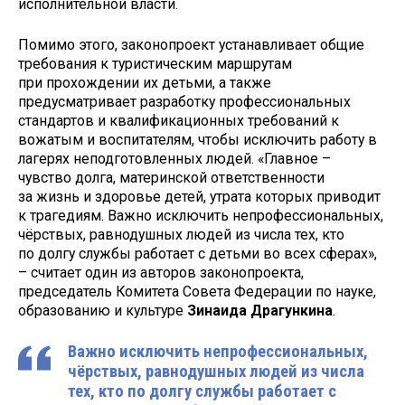
исполнительной власти.
Помимо этого, законопроект устанавливает общие
требования к туристическим маршрутам
при прохождении их детьми, а также
предусматривает разработку профессиональных
стандартов и квалификационных требований к
вожатым и воспитателям, чтобы исключить работу в
лагерях неподготовленных людей. «Главное –
чувство долга, материнской ответственности
за жизнь и здоровье детей, утрата которых приводит
к трагедиям. Важно исключить непрофессиональных,
чёрствых, равнодушных людей из числа тех, кто
по долгу службы работает с детьми во всех сферах»,
– считает один из авторов законопроекта,
председатель Комитета Совета Федерации по науке,
образованию и культуре
Зинаида Драгункина
.
Важно исключить непрофессиональных,
чёрствых, равнодушных людей из числа
тех, кто по долгу службы работает с