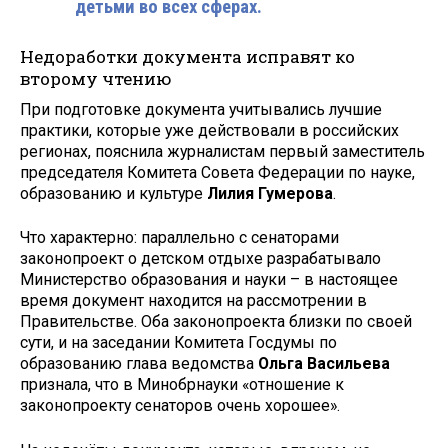
детьми во всех сферах.
Недоработки документа исправят ко
второму чтению
При подготовке документа учитывались лучшие
практики, которые уже действовали в российских
регионах, пояснила журналистам первый заместитель
председателя Комитета Совета Федерации по науке,
образованию и культуре
Лилия Гумерова
.
Что характерно: параллельно с сенаторами
законопроект о детском отдыхе разрабатывало
Министерство образования и науки – в настоящее
время документ находится на рассмотрении в
Правительстве. Оба законопроекта близки по своей
сути, и на заседании Комитета Госдумы по
образованию глава ведомства
Ольга Васильева
признала, что в Минобрнауки «отношение к
законопроекту сенаторов очень хорошее».