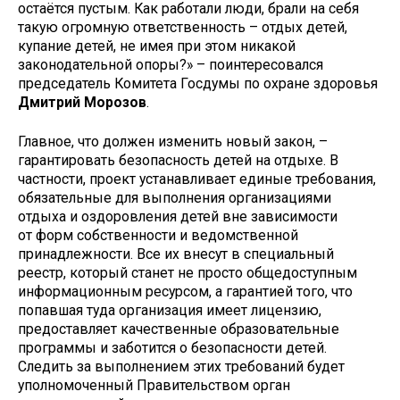
остаётся пустым. Как работали люди, брали на себя
такую огромную ответственность – отдых детей,
купание детей, не имея при этом никакой
законодательной опоры?» – поинтересовался
председатель Комитета Госдумы по охране здоровья
Дмитрий Морозов
.
Главное, что должен изменить новый закон, –
гарантировать безопасность детей на отдыхе. В
частности, проект устанавливает единые требования,
обязательные для выполнения организациями
отдыха и оздоровления детей вне зависимости
от форм собственности и ведомственной
принадлежности. Все их внесут в специальный
реестр, который станет не просто общедоступным
информационным ресурсом, а гарантией того, что
попавшая туда организация имеет лицензию,
предоставляет качественные образовательные
программы и заботится о безопасности детей.
Следить за выполнением этих требований будет
уполномоченный Правительством орган