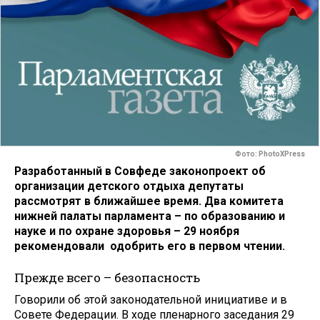
Фото: PhotoXPress
Разработанный в Совфеде законопроект об
организации детского отдыха депутаты
рассмотрят в ближайшее время. Два комитета
нижней палаты парламента – по образованию и
науке и по охране здоровья – 29 ноября
рекомендовали одобрить его в первом чтении.
Прежде всего – безопасность
Говорили об этой законодательной инициативе и в
Совете Федерации. В ходе пленарного заседания 29