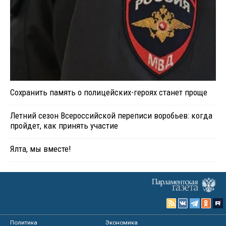
Сохранить память о полицейских-героях станет проще
Летний сезон Всероссийской переписи воробьев: когда
пройдет, как принять участие
Ялта, мы вместе!
Политика
Экономика