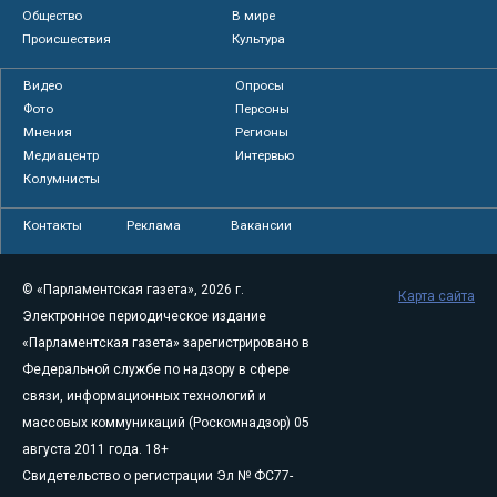
Общество
В мире
Происшествия
Культура
Видео
Опросы
Фото
Персоны
Мнения
Регионы
Медиацентр
Интервью
Колумнисты
Контакты
Реклама
Вакансии
© «Парламентская газета», 2026 г.
Карта сайта
Электронное периодическое издание
«Парламентская газета» зарегистрировано в
Федеральной службе по надзору в сфере
связи, информационных технологий и
массовых коммуникаций (Роскомнадзор) 05
августа 2011 года. 18+
Свидетельство о регистрации Эл № ФС77-