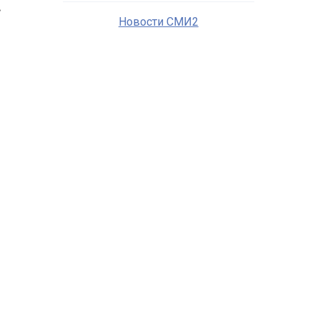
в
Новости СМИ2