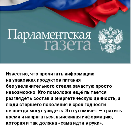
Известно, что прочитать информацию
на упаковках продуктов питания
без увеличительного стекла зачастую просто
невозможно. Кто помоложе ещё пытается
разглядеть состав и энергетическую ценность, а
люди старшего поколения и срок годности
не всегда могут увидеть. Это утомляет — тратить
время и напрягаться, выискивая информацию,
которая и так должна «сама идти в руки».