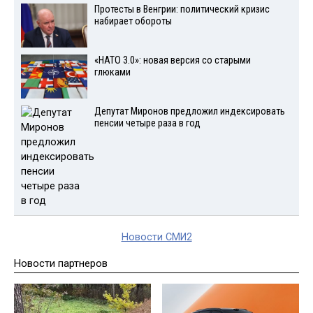
Протесты в Венгрии: политический кризис
набирает обороты
«НАТО 3.0»: новая версия со старыми
глюками
Депутат Миронов предложил индексировать
пенсии четыре раза в год
Новости СМИ2
Новости партнеров