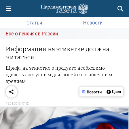
Статьи
Новости
Все о пенсиях в России
Информация на этикетке должна
читаться
Шрифт на этикетке о продукте необходимо
сделать доступным для людей с ослабленным
зрением
15.02.2016 17:12