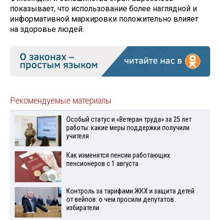
показывает, что использование более наглядной и
информативной маркировки положительно влияет
на здоровье людей.
Рекомендуемые материалы
Особый статус и «Ветеран труда» за 25 лет
работы: какие меры поддержки получили
учителя
Как изменятся пенсии работающих
пенсионеров с 1 августа
Контроль за тарифами ЖКХ и защита детей
от вейпов: о чем просили депутатов
избиратели