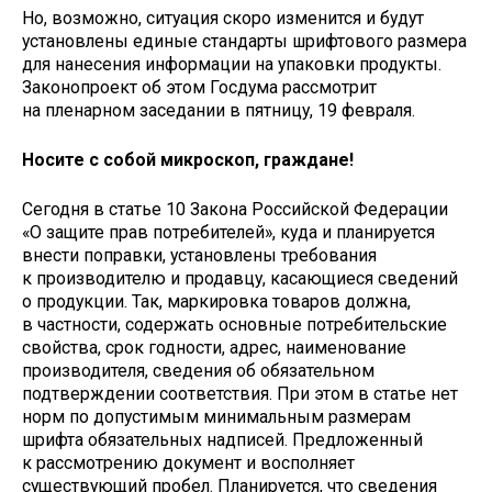
Но, возможно, ситуация скоро изменится и будут
установлены единые стандарты шрифтового размера
для нанесения информации на упаковки продукты.
Законопроект об этом Госдума рассмотрит
на пленарном заседании в пятницу, 19 февраля.
Носите с собой микроскоп, граждане!
Сегодня в статье 10 Закона Российской Федерации
«О защите прав потребителей», куда и планируется
внести поправки, установлены требования
к производителю и продавцу, касающиеся сведений
о продукции. Так, маркировка товаров должна,
в частности, содержать основные потребительские
свойства, срок годности, адрес, наименование
производителя, сведения об обязательном
подтверждении соответствия. При этом в статье нет
норм по допустимым минимальным размерам
шрифта обязательных надписей. Предложенный
к рассмотрению документ и восполняет
существующий пробел. Планируется, что сведения