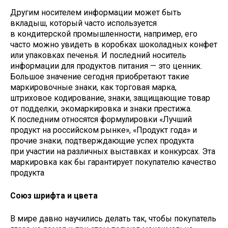
Другим носителем информации может быть
вкладыш, который часто используется
в кондитерской промышленности, например, его
часто можно увидеть в коробках шоколадных конфет
или упаковках печенья. И последний носитель
информации для продуктов питания — это ценник.
Большое значение сегодня приобретают такие
маркировочные знаки, как торговая марка,
штриховое кодирование, знаки, защищающие товар
от подделки, экомаркировка и знаки престижа.
К последним относятся формулировки «Лучший
продукт на российском рынке», «Продукт года» и
прочие знаки, подтверждающие успех продукта
при участии на различных выставках и конкурсах. Эта
маркировка как бы гарантирует покупателю качество
продукта
Союз шрифта и цвета
В мире давно научились делать так, чтобы покупатель