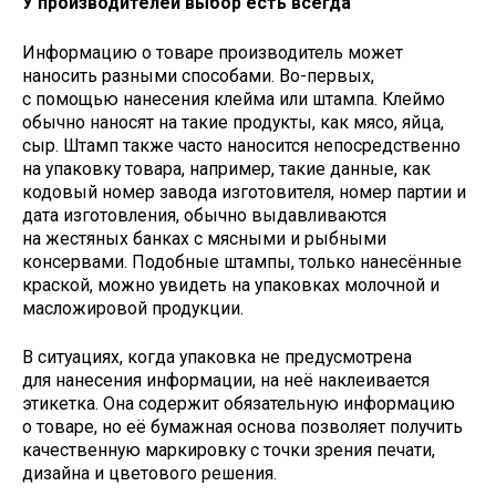
У производителей выбор есть всегда
Информацию о товаре производитель может
наносить разными способами. Во-первых,
с помощью нанесения клейма или штампа. Клеймо
обычно наносят на такие продукты, как мясо, яйца,
сыр. Штамп также часто наносится непосредственно
на упаковку товара, например, такие данные, как
кодовый номер завода изготовителя, номер партии и
дата изготовления, обычно выдавливаются
на жестяных банках с мясными и рыбными
консервами. Подобные штампы, только нанесённые
краской, можно увидеть на упаковках молочной и
масложировой продукции.
В ситуациях, когда упаковка не предусмотрена
для нанесения информации, на неё наклеивается
этикетка. Она содержит обязательную информацию
о товаре, но её бумажная основа позволяет получить
качественную маркировку с точки зрения печати,
дизайна и цветового решения.