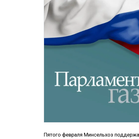
Пятого февраля Минсельхоз поддержал