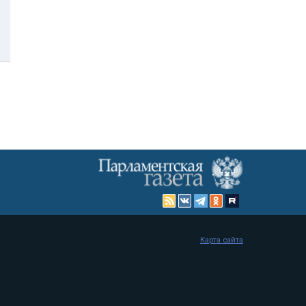
Карта сайта