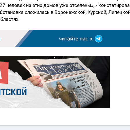
27 человек из этих домов уже отселены», - констатирова
обстановка сложилась в Воронежской, Курской, Липецкой
бластях.