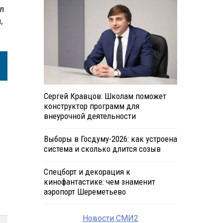
л
,
Сергей Кравцов: Школам поможет
конструктор программ для
внеурочной деятельности
Выборы в Госдуму-2026: как устроена
система и сколько длится созыв
Спецборт и декорация к
кинофантастике: чем знаменит
аэропорт Шереметьево
Новости СМИ2