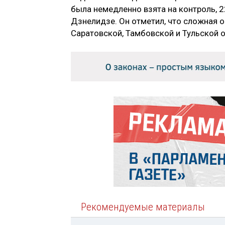
была немедленно взята на контроль, 2
Дзнелидзе. Он отметил, что сложная 
Саратовской, Тамбовской и Тульской о
Рекомендуемые материалы