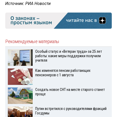
Источник: РИА Новости
Рекомендуемые материалы
Особый статус и «Ветеран труда» за 25 лет
работы: какие меры поддержки получили
учителя
Как изменятся пенсии работающих
пенсионеров с 1 августа
Создать новое СНТ на месте старого станет
проще
Путин встретился с руководителями фракций
Госдумы