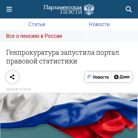
Статьи
Новости
Все о пенсиях в России
Генпрокуратура запустила портал
правовой статистики
04.04.2013 16:29