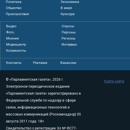
Политика
Экономика
Общество
В мире
Происшествия
Культура
Видео
Опросы
Фото
Персоны
Мнения
Регионы
Медиацентр
Интервью
Колумнисты
Контакты
Реклама
Вакансии
© «Парламентская газета», 2026 г.
Карта сайта
Электронное периодическое издание
«Парламентская газета» зарегистрировано в
Федеральной службе по надзору в сфере
связи, информационных технологий и
массовых коммуникаций (Роскомнадзор) 05
августа 2011 года. 18+
Свидетельство о регистрации Эл № ФС77-