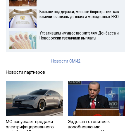
Больше поддержки, меньше бюрократии: как
изменится жизнь детских и молодежных НКО
Утратившим имущество жителям Донбасса и
Новороссии увеличили выплаты
Новости СМИ2
Новости партнеров
MG запускает продажи
Эрдоган готовится к
электрифицированного
возобновлению