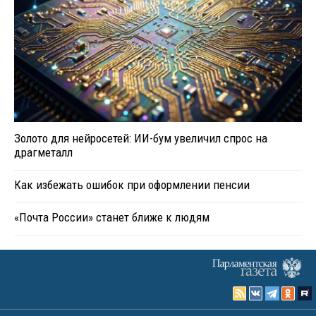
Золото для нейросетей: ИИ-бум увеличил спрос на
драгметалл
Как избежать ошибок при оформлении пенсии
«Почта России» станет ближе к людям