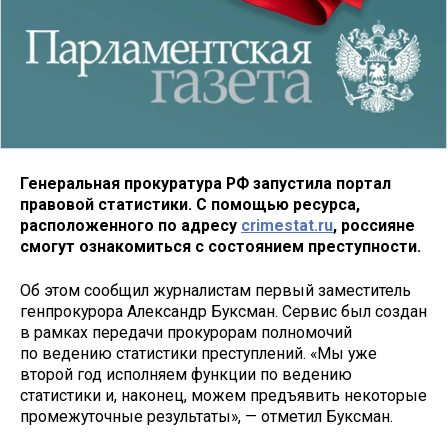
Генеральная прокуратура РФ запустила портал
правовой статистики. С помощью ресурса,
расположенного по адресу
crimestat.ru
, россияне
смогут ознакомиться с состоянием преступности.
Об этом сообщил журналистам первый заместитель
генпрокурора Александр Буксман. Сервис был создан
в рамках передачи прокурорам полномочий
по ведению статистики преступлений. «Мы уже
второй год исполняем функции по ведению
статистики и, наконец, можем предъявить некоторые
промежуточные результаты», — отметил Буксман.