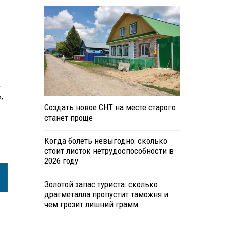
.
,
Создать новое СНТ на месте старого
станет проще
Когда болеть невыгодно: сколько
стоит листок нетрудоспособности в
2026 году
Золотой запас туриста: сколько
драгметалла пропустит таможня и
чем грозит лишний грамм