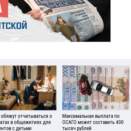
 обяжут отчитываться о
Максимальная выплата по
атах в общежитиях для
ОСАГО может составить 400
ентов с детьми
тысяч рублей