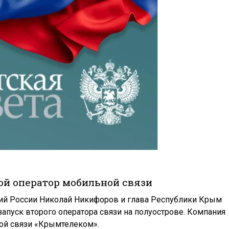
рой оператор мобильной связи
ий России Николай Никифоров и глава Республики Крым
апуск второго оператора связи на полуострове. Компания
ной связи «Крымтелеком».