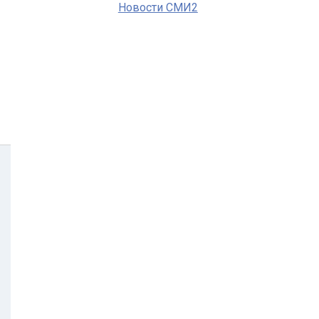
Новости СМИ2