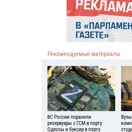
Рекомендуемые материалы
ВС России поразили
Вузы
резервуары с ГСМ в порту
комн
Одессы и буксир в порту
студ