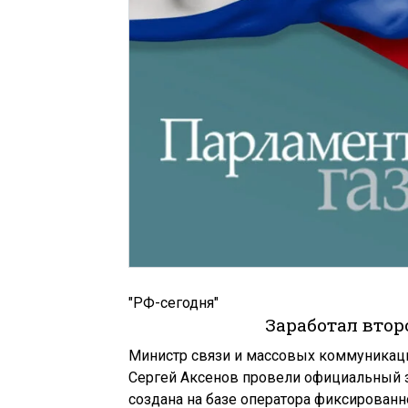
"РФ-сегодня"
Заработал вто
Министр связи и массовых коммуникац
Сергей Аксенов провели официальный з
создана на базе оператора фиксирован