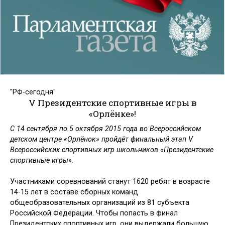
"РФ-сегодня"
V Президентские спортивные игры в
«Орлёнке»!
С 14 сентября по 5 октября 2015 года во Всероссийском
детском центре «Орлёнок» пройдёт финальный этап V
Всероссийских спортивных игр школьников «Президентские
спортивные игры».
Участниками соревнований станут 1620 ребят в возрасте
14-15 лет в составе сборных команд
общеобразовательных организаций из 81 субъекта
Российской Федерации. Чтобы попасть в финал
Президентских спортивных игр, они выдержали большую