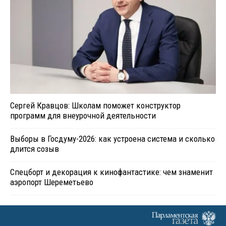
Сергей Кравцов: Школам поможет конструктор
программ для внеурочной деятельности
Выборы в Госдуму-2026: как устроена система и сколько
длится созыв
Спецборт и декорация к кинофантастике: чем знаменит
аэропорт Шереметьево