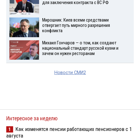
для заключения контракта с ВС РФ
Мирошник: Киев всеми средствами
отвергает путь мирного разрешения
конфликта
Михаил Гончаров — о том, как создают
национальный стандарт русской кухни и
зачем он нужен ресторанам
Новости СМИ2
Интересное за неделю
Как изменятся пенсии работающих пенсионеров с 1
1
августа