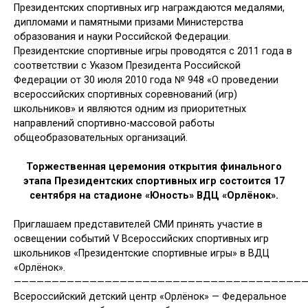
Президентских спортивных игр награждаются медалями,
дипломами и памятными призами Министерства
образования и науки Российской Федерации.
Президентские спортивные игры проводятся с 2011 года в
соответствии с Указом Президента Российской
Федерации от 30 июля 2010 года № 948 «О проведении
всероссийских спортивных соревнований (игр)
школьников» и являются одним из приоритетных
направлений спортивно-массовой работы
общеобразовательных организаций.
Торжественная церемония открытия финального
этапа
Президентских спортивных игр состоится 17
сентября
на стадионе «Юность» ВДЦ «Орлёнок».
Приглашаем представителей СМИ принять участие в
освещении событий
V Всероссийских спортивных игр
школьников «Президентские спортивные игры» в ВДЦ
«Орлёнок».
——————————————————————————————————————
Всероссийский детский центр «Орлёнок» — Федеральное