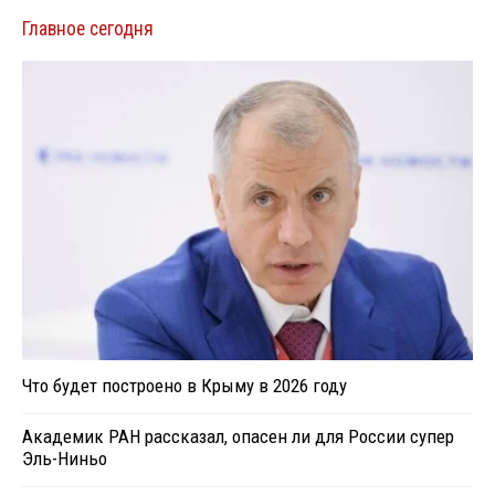
Главное сегодня
Что будет построено в Крыму в 2026 году
Академик РАН рассказал, опасен ли для России супер
Эль-Ниньо