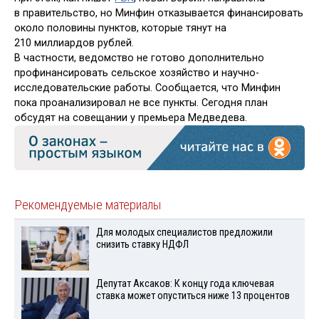
в правительство, но Минфин отказывается финансировать
около половины пунктов, которые тянут на
210 миллиардов рублей.
В частности, ведомство не готово дополнительно
профинансировать сельское хозяйство и научно-
исследовательские работы. Сообщается, что Минфин
пока проанализировал не все пункты. Сегодня план
обсудят на совещании у премьера Медведева.
Рекомендуемые материалы
Для молодых специалистов предложили
снизить ставку НДФЛ
Депутат Аксаков: К концу года ключевая
ставка может опуститься ниже 13 процентов