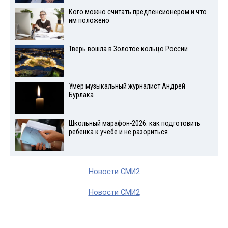
Кого можно считать предпенсионером и что
им положено
Тверь вошла в Золотое кольцо России
Умер музыкальный журналист Андрей
Бурлака
Школьный марафон-2026: как подготовить
ребенка к учебе и не разориться
Новости СМИ2
Новости СМИ2