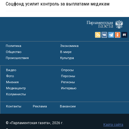
Соцфонд усилит контроль за выплатами медикам
Политика
Экономика
Общество
В мире
Происшествия
Культура
Видео
Опросы
Фото
Персоны
Мнения
Регионы
Медиацентр
Интервью
Колумнисты
Контакты
Реклама
Вакансии
© «Парламентская газета», 2026 г.
Карта сайта