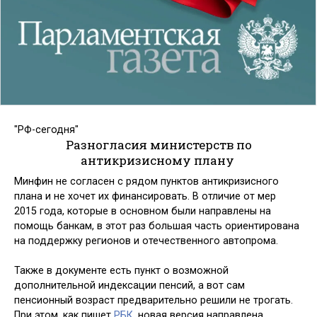
"РФ-сегодня"
Разногласия министерств по
антикризисному плану
Минфин не согласен с рядом пунктов антикризисного
плана и не хочет их финансировать. В отличие от мер
2015 года, которые в основном были направлены на
помощь банкам, в этот раз большая часть ориентирована
на поддержку регионов и отечественного автопрома.
Также в документе есть пункт о возможной
дополнительной индексации пенсий, а вот сам
пенсионный возраст предварительно решили не трогать.
При этом, как пишет
РБК
, новая версия направлена