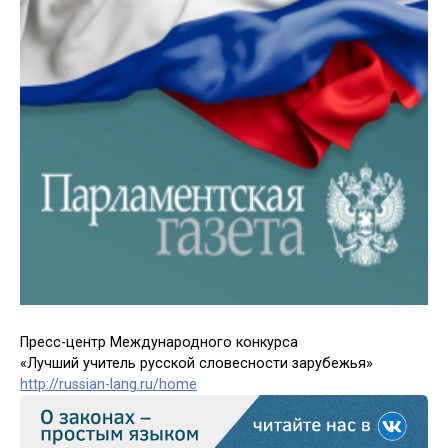
Пресс-центр Международного конкурса
«Лучший учитель русской словесности зарубежья»
http://russian-lang.ru/home