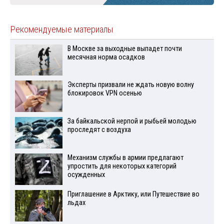
Рекомендуемые материалы
В Москве за выходные выпадет почти
месячная норма осадков
Эксперты призвали не ждать новую волну
блокировок VPN осенью
За байкальской нерпой и рыбьей молодью
проследят с воздуха
Механизм службы в армии предлагают
упростить для некоторых категорий
осужденных
Приглашение в Арктику, или Путешествие во
льдах