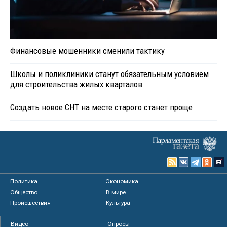
Финансовые мошенники сменили тактику
Школы и поликлиники станут обязательным условием
для строительства жилых кварталов
Создать новое СНТ на месте старого станет проще
Политика
Экономика
Общество
В мире
Происшествия
Культура
Видео
Опросы