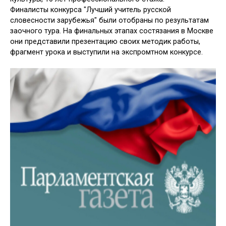
Финалисты конкурса "Лучший учитель русской
словесности зарубежья" были отобраны по результатам
заочного тура. На финальных этапах состязания в Москве
они представили презентацию своих методик работы,
фрагмент урока и выступили на экспромтном конкурсе.