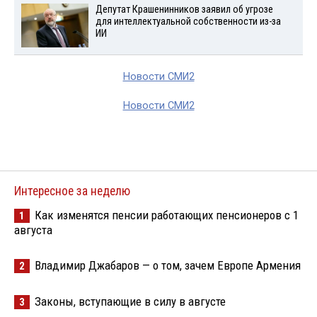
Депутат Крашенинников заявил об угрозе
для интеллектуальной собственности из-за
ИИ
Новости СМИ2
Новости СМИ2
Интересное за неделю
Как изменятся пенсии работающих пенсионеров с 1
1
августа
Владимир Джабаров — о том, зачем Европе Армения
2
Законы, вступающие в силу в августе
3