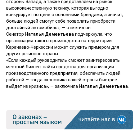
стороны Запада, а также представляем на рынок
высококачественную технику, которая выгодно
конкурирует по цене с основными брендами, а значит,
больше людей смогут себе позволить приобрести
достойный автомобиль», — отметил он.
Сенатор
Наталья Дементьева
подчеркнула, что
организация такого производства на территории
Карачаево-Черкессии может служить примером для
других регионов страны.
«Если каждый руководитель сможет заинтересовать
местный бизнес, найти средства для организации
производственного предприятия, обеспечить людей
работой — тогда экономика нашей страны быстрее
выйдет из кризиса», — заключила
Наталья Дементьева
.