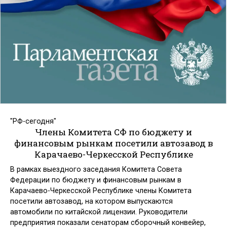
"РФ-сегодня"
Члены Комитета СФ по бюджету и
финансовым рынкам посетили автозавод в
Карачаево-Черкесской Республике
В рамках выездного заседания Комитета Совета
Федерации по бюджету и финансовым рынкам в
Карачаево-Черкесской Республике члены Комитета
посетили автозавод, на котором выпускаются
автомобили по китайской лицензии. Руководители
предприятия показали сенаторам сборочный конвейер,