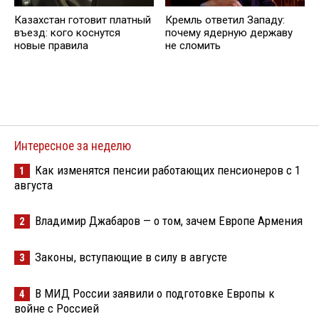
Казахстан готовит платный
Кремль ответил Западу:
въезд: кого коснутся
почему ядерную державу
новые правила
не сломить
Интересное за неделю
Как изменятся пенсии работающих пенсионеров с 1
1
августа
Владимир Джабаров — о том, зачем Европе Армения
2
Законы, вступающие в силу в августе
3
В МИД России заявили о подготовке Европы к
4
войне с Россией