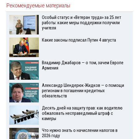
Рекомендуемые материалы
Особый статус и «Ветеран труда» за 25 лет
работы: какие меры поддержки получили
учителя
Какие законы подписал Путин 4 августа
Владимир Джабаров — о том, зачем Европе
Армения
Александр Шендерюк-Жидков — о помощи
регионам в погашении кредитных
обязательств
Десять дней на защиту прав: как водителю
обжаловать несправедливый штраф с
камеры
Что нужно знать о начислении налогов в
2026 году