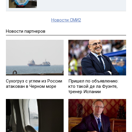
Новости СМИ2
Новости партнеров
Сухогруз с углем из России
Пришел по объявлению:
атакован в Черном море
кто такой де ла Фуэнте,
тренер Испании